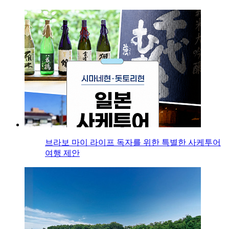
브라보 마이 라이프 독자를 위한 특별한 사케투어
여행 제안