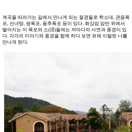
계곡을 따라가는 길에서 만나게 되는 절경들로 학소대, 관음폭
포, 선녀탕, 쌍폭포, 용추폭포 등이 있다. 화강암 암반 위에서
떨어지는 이 폭포와 소(沼)들에는 저마다의 사연과 풍경이 있
다. 각각의 이야기와 풍경을 함께 하다 보면 유체 이탈된 나를
만나게 된다.