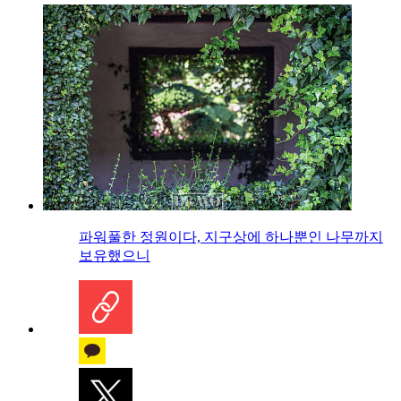
파워풀한 정원이다, 지구상에 하나뿐인 나무까지
보유했으니