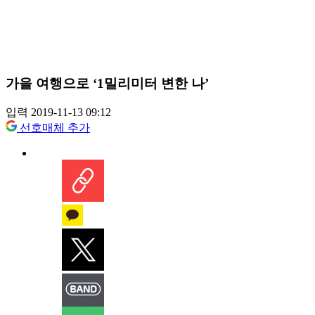
가을 여행으로 ‘1밀리미터 변한 나’
입력 2019-11-13 09:12
선호매체 추가