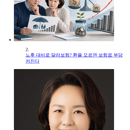
2.
노후 대비로 달러보험? 환율 오르면 보험료 부담
커진다