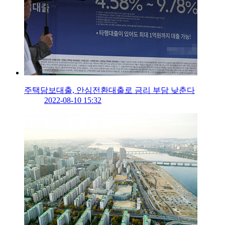
주택담보대출, 안심전환대출로 금리 부담 낮춘다
2022-08-10 15:32