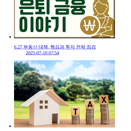
6.27 부동산 대책, 핵심과 투자 전략 점검
2025-07-10 07:54