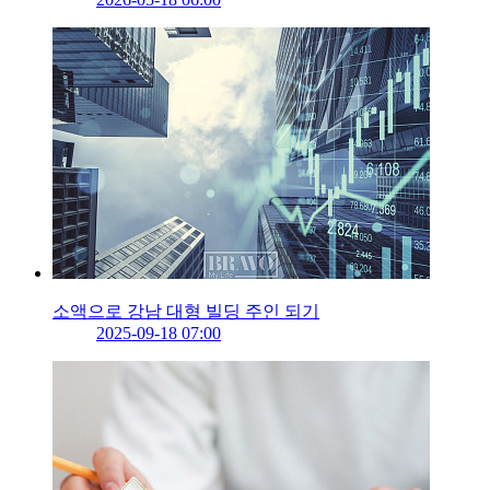
소액으로 강남 대형 빌딩 주인 되기
2025-09-18 07:00