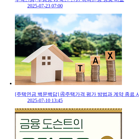
2025-07-23 07:00
[주택연금 백문백답] ④주택가격 평가 방법과 계약 종료 
2025-07-10 13:45