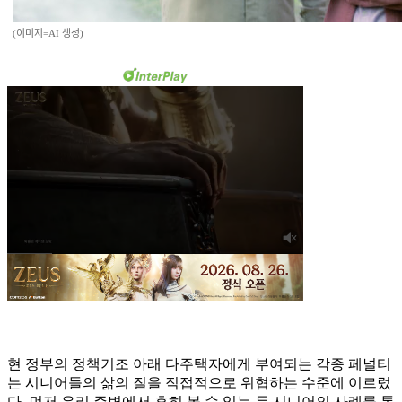
(이미지=AI 생성)
현 정부의 정책기조 아래 다주택자에게 부여되는 각종 페널티
는 시니어들의 삶의 질을 직접적으로 위협하는 수준에 이르렀
다. 먼저 우리 주변에서 흔히 볼 수 있는 두 시니어의 사례를 통