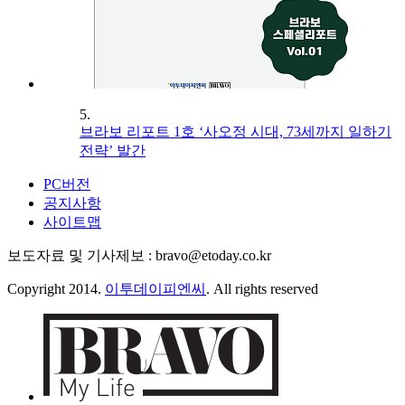
5.
브라보 리포트 1호 ‘사오정 시대, 73세까지 일하기
전략’ 발간
PC버전
공지사항
사이트맵
보도자료 및 기사제보 : bravo@etoday.co.kr
Copyright 2014.
이투데이피엔씨
. All rights reserved