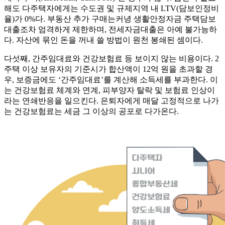
해도 다주택자에게는 수도권 및 규제지역 내 LTV(담보인정비
율)가 0%다. 부동산 추가 구매는커녕 생활안정자금 주택담보
대출조차 엄격하게 제한하며, 전세자금대출은 아예 불가능하
다. 자산에 묶인 돈을 꺼내 쓸 방법이 원천 봉쇄된 셈이다.
다섯째, 간주임대료와 건강보험료 등 보이지 않는 비용이다. 2
주택 이상 보유자의 기준시가 합산액이 12억 원을 초과할 경
우, 보증금에도 ‘간주임대료’를 계산해 소득세를 부과한다. 이
는 건강보험료 체계와 연계, 피부양자 탈락 및 보험료 인상이
라는 연쇄반응을 일으킨다. 은퇴자에게 매달 고정적으로 나가
는 건강보험료는 세금 그 이상의 공포로 다가온다.