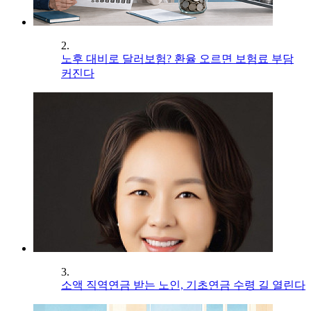
2.
노후 대비로 달러보험? 환율 오르면 보험료 부담
커진다
3.
소액 직역연금 받는 노인, 기초연금 수령 길 열린다