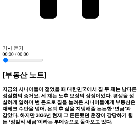
기사 듣기
00:00 / 00:00
[부동산 노트]
지금의 시니어들이 젊었을 때 대한민국에서 집 두 채는 남다른
성실함의 증거요, 세 채는 노후 보장의 상징이었다. 평생을 성
실하게 일하며 번 돈으로 집을 늘려온 시니어들에게 부동산은
재테크 수단을 넘어, 은퇴 후 삶을 지탱해줄 든든한 ‘연금’과
같았다. 하지만 2026년 현재 그 든든했던 훈장이 감당하기 힘
든 ‘징벌적 세금’이라는 부메랑으로 돌아오고 있다.