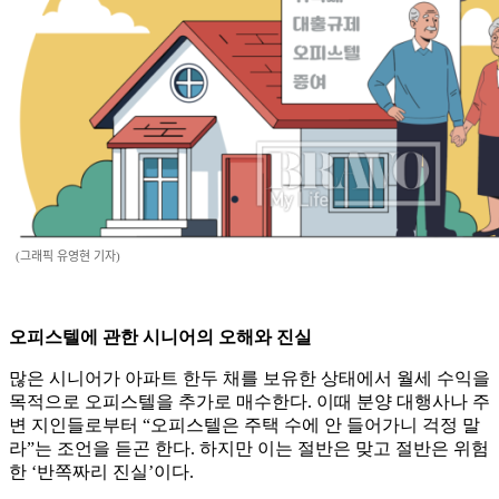
(그래픽 유영현 기자)
오피스텔에 관한 시니어의 오해와 진실
많은 시니어가 아파트 한두 채를 보유한 상태에서 월세 수익을
목적으로 오피스텔을 추가로 매수한다. 이때 분양 대행사나 주
변 지인들로부터 “오피스텔은 주택 수에 안 들어가니 걱정 말
라”는 조언을 듣곤 한다. 하지만 이는 절반은 맞고 절반은 위험
한 ‘반쪽짜리 진실’이다.