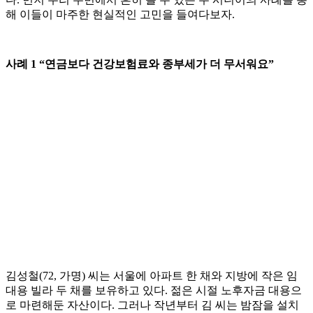
해 이들이 마주한 현실적인 고민을 들여다보자.
사례 1 “연금보다 건강보험료와 종부세가 더 무서워요”
김성철(72, 가명) 씨는 서울에 아파트 한 채와 지방에 작은 임
대용 빌라 두 채를 보유하고 있다. 젊은 시절 노후자금 대용으
로 마련해둔 자산이다. 그러나 작년부터 김 씨는 밤잠을 설치