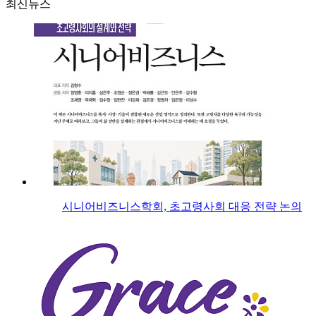
최신뉴스
시니어비즈니스학회, 초고령사회 대응 전략 논의