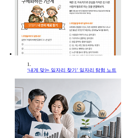
1.
‘내게 맞는 일자리 찾기’ 일자리 탐험 노트