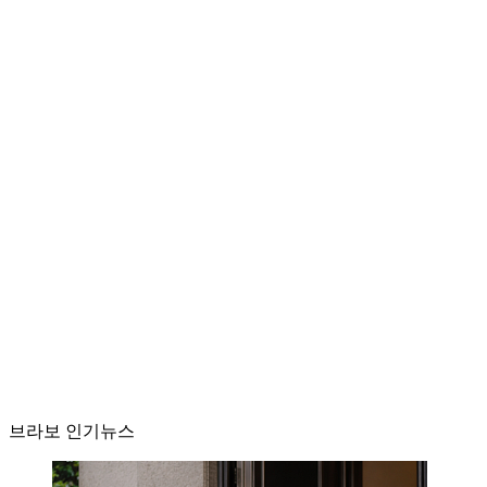
브라보 인기뉴스