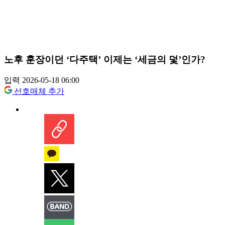
노후 훈장이던 ‘다주택’ 이제는 ‘세금의 덫’인가?
입력 2026-05-18 06:00
선호매체 추가