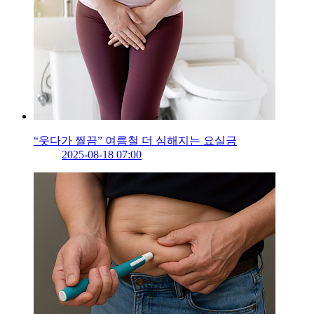
“웃다가 찔끔” 여름철 더 심해지는 요실금
2025-08-18 07:00