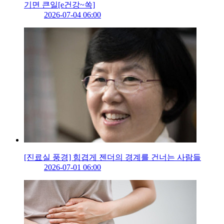
기면 큰일[e건강~쏙]
2026-07-04 06:00
[진료실 풍경] 힘겹게 젠더의 경계를 건너는 사람들
2026-07-01 06:00