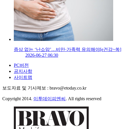
증상 없는 ‘난소암’…비만·가족력 유의해야[e건강~쏙]
2026-06-27 06:30
PC버전
공지사항
사이트맵
보도자료 및 기사제보 : bravo@etoday.co.kr
Copyright 2014.
이투데이피엔씨
. All rights reserved