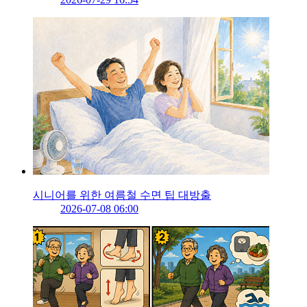
시니어를 위한 여름철 수면 팁 대방출
2026-07-08 06:00