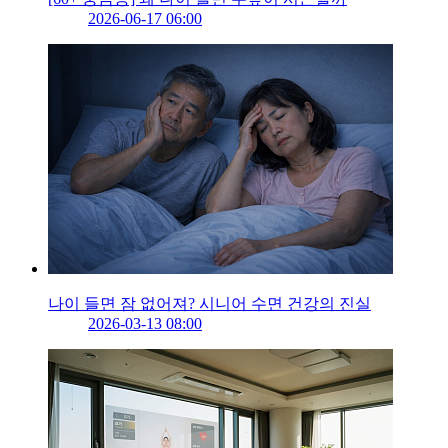
2026-06-17 06:00
나이 들면 잠 없어져? 시니어 수면 건강의 진실
2026-03-13 08:00