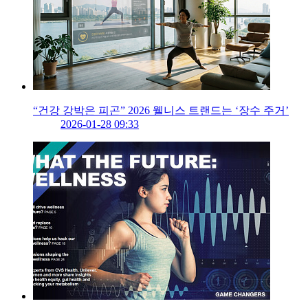
“건강 강박은 피곤” 2026 웰니스 트랜드는 ‘장수 주거’
2026-01-28 09:33