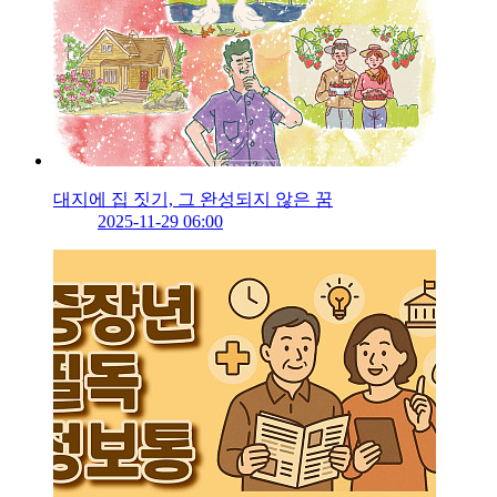
대지에 집 짓기, 그 완성되지 않은 꿈
2025-11-29 06:00