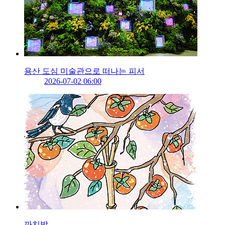
용산 도심 미술관으로 떠나는 피서
2026-07-02 06:00
까치밥