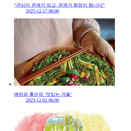
“관심이 관계가 되고, 관계가 희망이 됩니다”
2025-12-17 06:00
예하와 홍순의 ‘맛있는 겨울’
2025-12-02 06:00