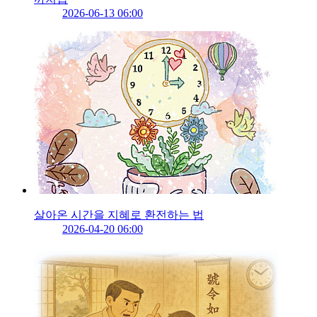
2026-06-13 06:00
살아온 시간을 지혜로 환전하는 법
2026-04-20 06:00