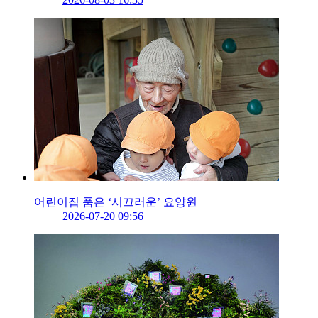
어린이집 품은 ‘시끄러운’ 요양원
2026-07-20 09:56