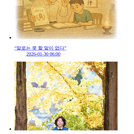
“말로는 못 할 말이 없다”
2026-01-30 06:00