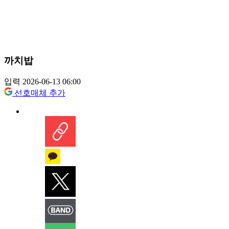
까치밥
입력 2026-06-13 06:00
선호매체 추가