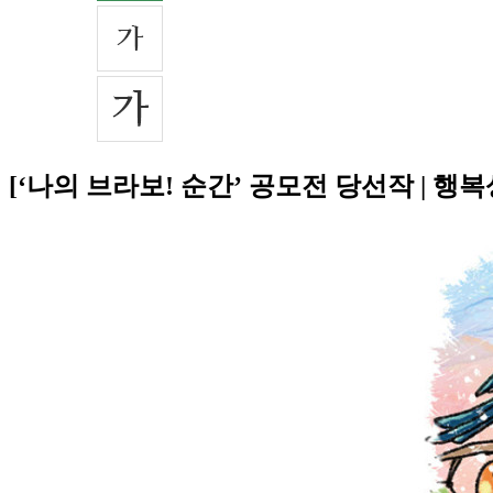
[‘나의 브라보! 순간’ 공모전 당선작 | 행복