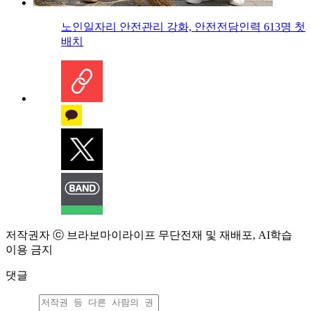
노인일자리 안전관리 강화, 안전전담인력 613명 첫
배치
저작권자 ⓒ 브라보마이라이프 무단전재 및 재배포, AI학습
이용 금지
댓글