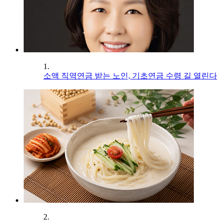
1.
소액 직역연금 받는 노인, 기초연금 수령 길 열린다
2.