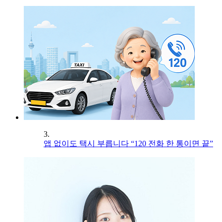
3.
앱 없이도 택시 부릅니다 “120 전화 한 통이면 끝”