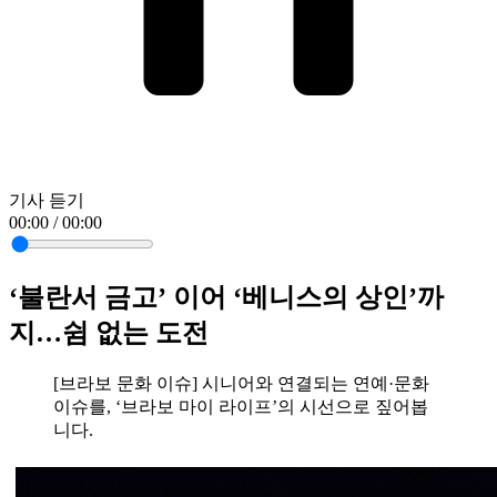
기사 듣기
00:00 / 00:00
‘불란서 금고’ 이어 ‘베니스의 상인’까
지…쉼 없는 도전
[브라보 문화 이슈] 시니어와 연결되는 연예·문화
이슈를, ‘브라보 마이 라이프’의 시선으로 짚어봅
니다.