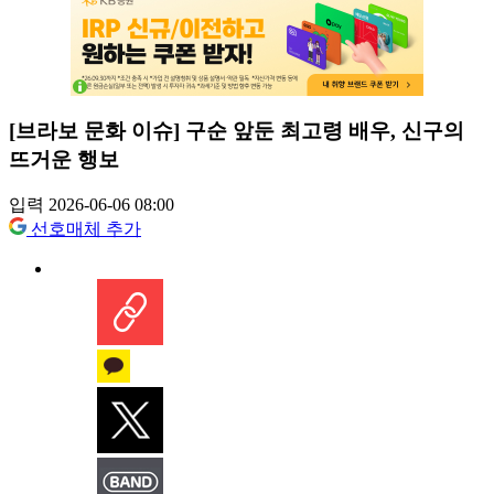
[브라보 문화 이슈] 구순 앞둔 최고령 배우, 신구의
뜨거운 행보
입력 2026-06-06 08:00
선호매체 추가