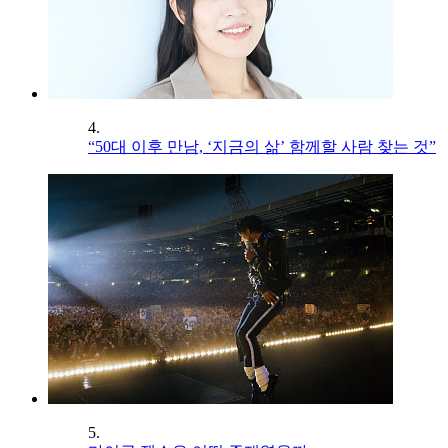
4.
“50대 이후 만남, ‘지금의 삶’ 함께할 사람 찾는 것”
5.