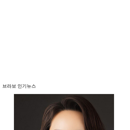
브라보 인기뉴스