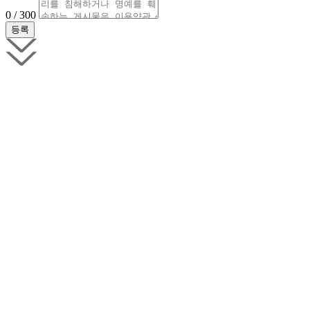
0 / 300