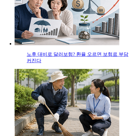
노후 대비로 달러보험? 환율 오르면 보험료 부담
커진다