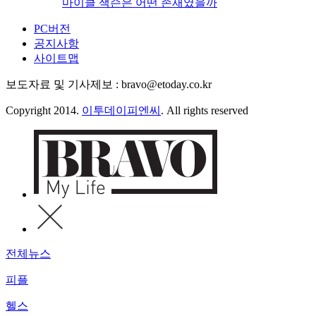
마이클 잭슨은 어떤 존재였을까
PC버전
공지사항
사이트맵
보도자료 및 기사제보 : bravo@etoday.co.kr
Copyright 2014.
이투데이피엔씨
. All rights reserved
전체뉴스
피플
헬스