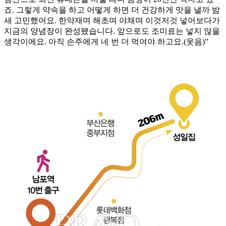
죠. 그렇게 약속을 하고 어떻게 하면 더 건강하게 맛을 낼까 밤
새 고민했어요. 한약재며 해초며 야채며 이것저것 넣어보다가
지금의 양념장이 완성됐습니다. 앞으로도 조미료는 넣지 않을
생각이에요. 아직 손주에게 네 번 더 먹여야 하고요.(웃음)”