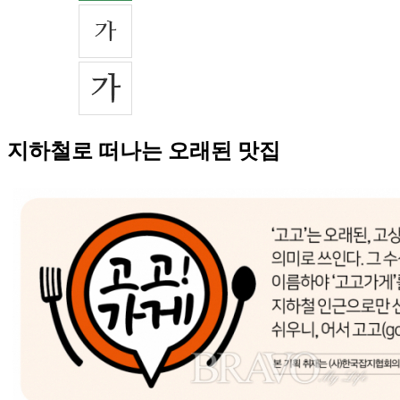
지하철로 떠나는 오래된 맛집