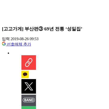
[고고가게] 부산편③ 69년 전통 ‘성일집’
입력 2019-08-26 09:53
선호매체 추가