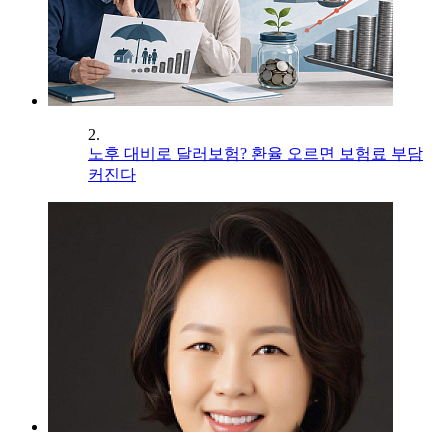
2.
노후 대비로 달러보험? 환율 오르면 보험료 부담
커진다