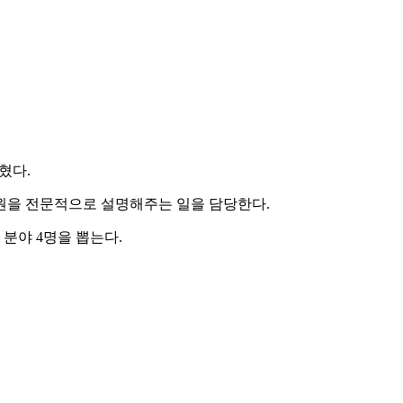
혔다.
을 전문적으로 설명해주는 일을 담당한다.
 분야 4명을 뽑는다.