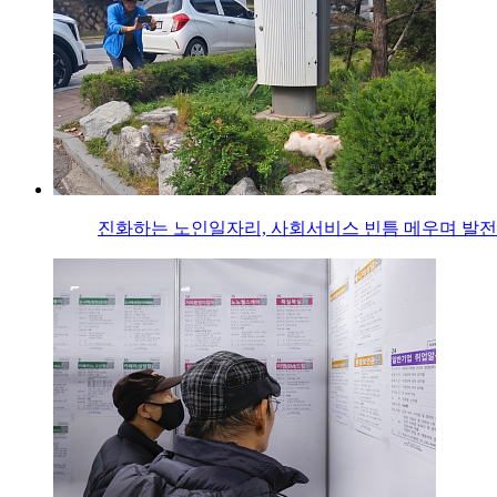
진화하는 노인일자리, 사회서비스 빈틈 메우며 발전