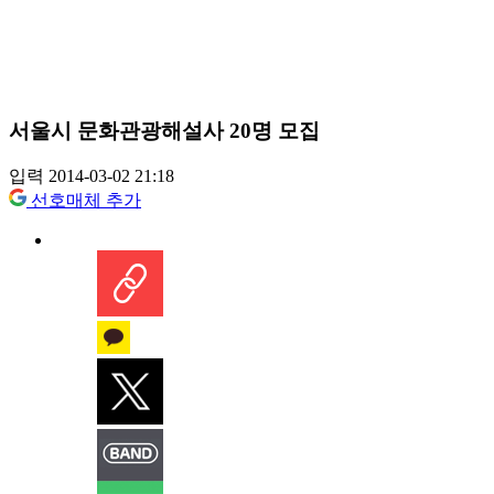
서울시 문화관광해설사 20명 모집
입력 2014-03-02 21:18
선호매체 추가