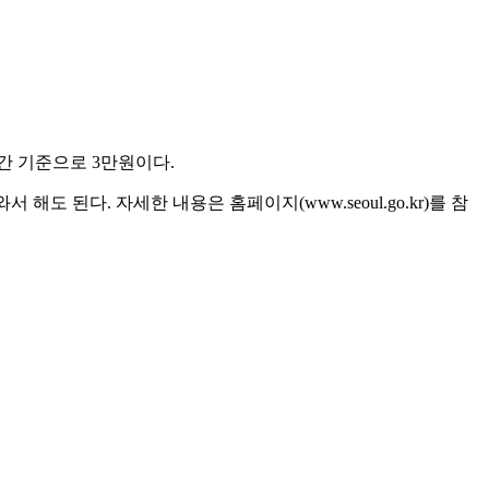
간 기준으로 3만원이다.
해도 된다. 자세한 내용은 홈페이지(www.seoul.go.kr)를 참