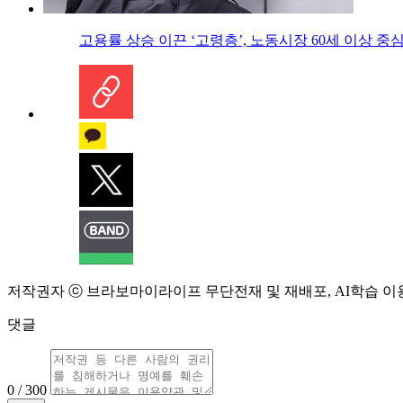
고용률 상승 이끈 ‘고령층’, 노동시장 60세 이상 중
저작권자 ⓒ 브라보마이라이프 무단전재 및 재배포, AI학습 이
댓글
0 / 300