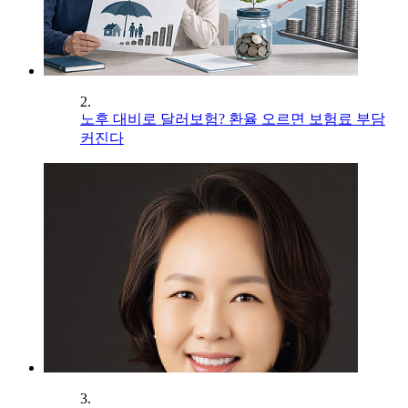
2.
노후 대비로 달러보험? 환율 오르면 보험료 부담
커진다
3.