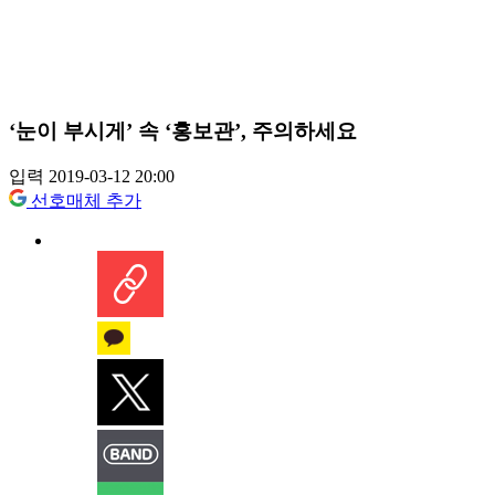
‘눈이 부시게’ 속 ‘홍보관’, 주의하세요
입력 2019-03-12 20:00
선호매체 추가