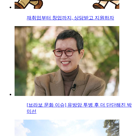
재취업부터 창업까지, 상담받고 지원하자
[브라보 문화 이슈] 유방암 투병 후 더 단단해진 박
미선