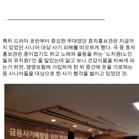
특히 드라마 초반부터 중요한 무대였던 효자홍보관은 지금까
지 있었던 시니어 대상 사기 피해를 떠오르게 했다. 극 중 효자
홍보관은 종이접기도 하고 노래와 율동을 하는 ‘노치원(노인
들의 유치원)’인 줄 알았는데 알고 보니 건강식품을 비싸게 파
는가 하면, 생명보험에 가입하게 한 뒤 중간에 돈을 가로채는
등 시니어들을 대상으로 한 사기 행각을 벌이고 있었던 것.