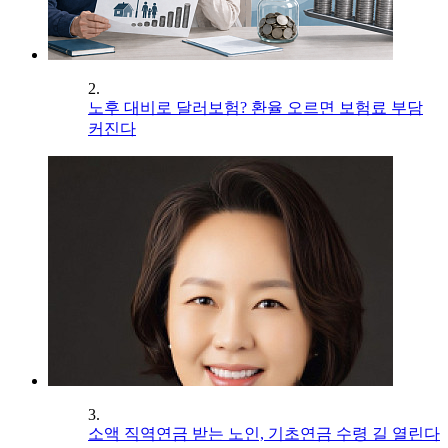
2.
노후 대비로 달러보험? 환율 오르면 보험료 부담
커진다
3.
소액 직역연금 받는 노인, 기초연금 수령 길 열린다