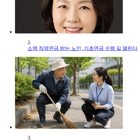
2.
소액 직역연금 받는 노인, 기초연금 수령 길 열린다
3.