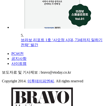
5.
브라보 리포트 1호 ‘사오정 시대, 73세까지 일하기
전략’ 발간
PC버전
공지사항
사이트맵
보도자료 및 기사제보 : bravo@etoday.co.kr
Copyright 2014.
이투데이피엔씨
. All rights reserved