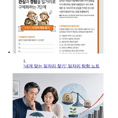
1.
‘내게 맞는 일자리 찾기’ 일자리 탐험 노트