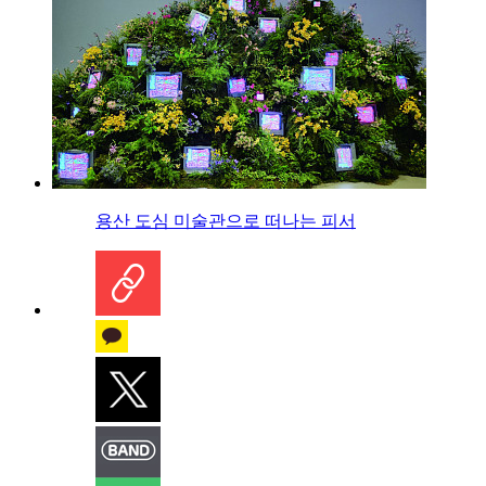
용산 도심 미술관으로 떠나는 피서