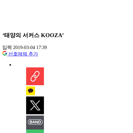
‘태양의 서커스 KOOZA’
입력 2019-03-04 17:39
선호매체 추가