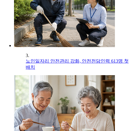
3.
노인일자리 안전관리 강화, 안전전담인력 613명 첫
배치