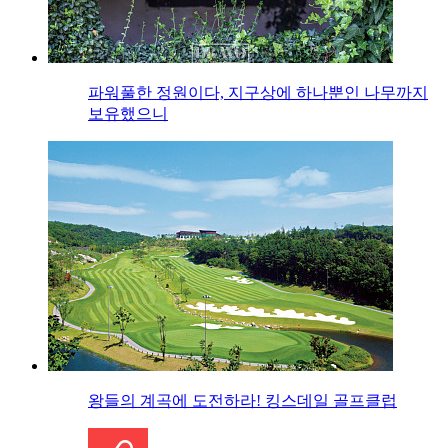
파워풀한 정원이다, 지구상에 하나뿐인 나무까지
보유했으니
왕들의 계곡에 도전하라! 킹스데일 골프클럽