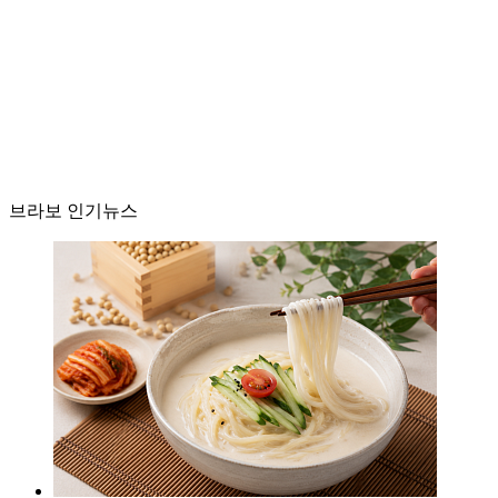
브라보 인기뉴스