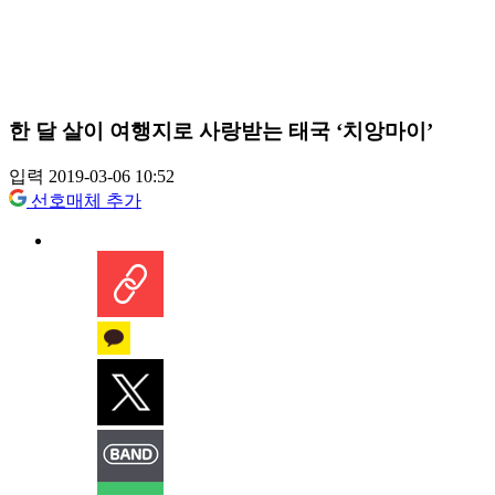
한 달 살이 여행지로 사랑받는 태국 ‘치앙마이’
입력 2019-03-06 10:52
선호매체 추가