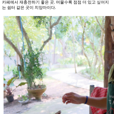
카페에서 재충전하기 좋은 곳. 머물수록 점점 더 있고 싶어지
는 쉼터 같은 곳이 치앙마이다.