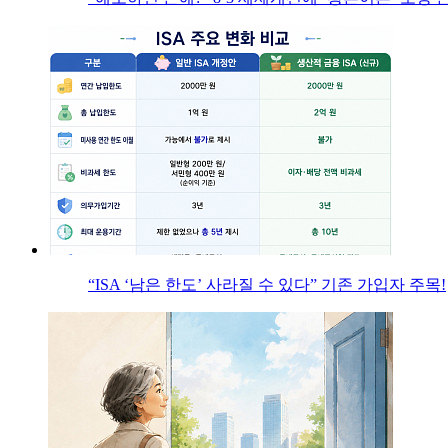
“ISA ‘남은 한도’ 사라질 수 있다” 기존 가입자 주목!