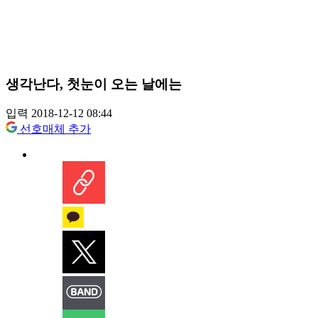
생각난다, 첫눈이 오는 날에는
입력 2018-12-12 08:44
선호매체 추가