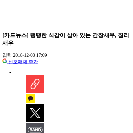
[카드뉴스] 탱탱한 식감이 살아 있는 간장새우, 칠리
새우
입력 2018-12-03 17:09
선호매체 추가