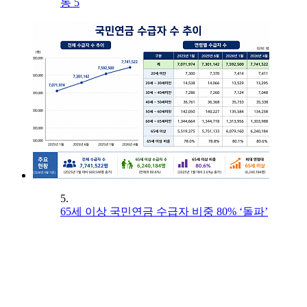
동 5
5.
65세 이상 국민연금 수급자 비중 80% ‘돌파’