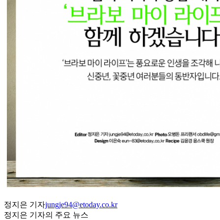
정지은 기자
jungje94@etoday.co.kr
정지은 기자의 주요 뉴스