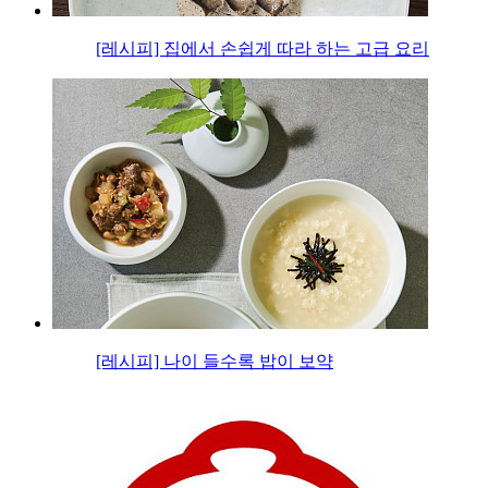
[레시피] 집에서 손쉽게 따라 하는 고급 요리
[레시피] 나이 들수록 밥이 보약