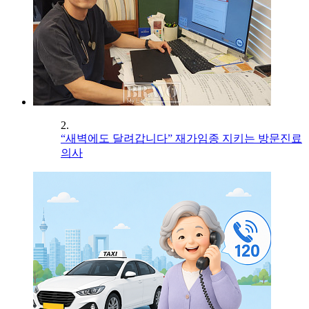
2.
“새벽에도 달려갑니다” 재가임종 지키는 방문진료
의사