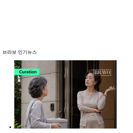
브라보 인기뉴스