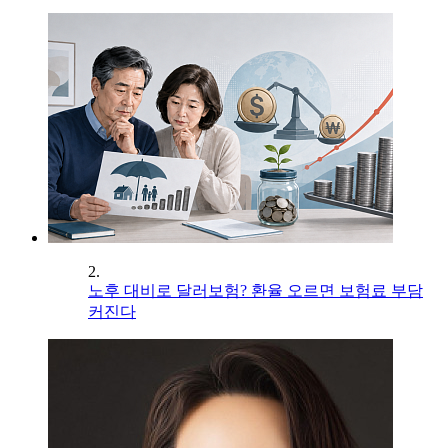
2.
노후 대비로 달러보험? 환율 오르면 보험료 부담
커진다