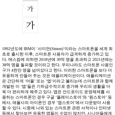
1992년도에 IBM이 ‘사이먼(Simon)’이라는 스마트폰을 세계 최
초로 출시한 이후, 스마트폰 사용자가 급격하게 증가하고 있
다. 매스컴에 의하면 2018년에 30억 명을 초과하고 2021년에는
38억 명을 돌파할 것이라고 한다. 우리나라도 스마트폰 사용인
구가 4천만 명을 넘어섰다고 한다. 이러한 스마트폰을 보다 더
유용하게 만들어 주는 것은 애플리케이션이다. 애플리케이션
은 간단하게 ‘어플’ 또는 ‘앱’이라고 불리는데 스마트폰과 함께
개발된 이 ‘앱’들은 기하급수적으로 증가해 우리의 생활을 더
욱 더 편리하게 해주고 있다. 앱은 안드로이드 운영체제를 사
용하는 스마트폰인 경우 구글 ‘플레이스토어’와 ‘원스토어’ 등
에서, 애플사의 아이폰인 경우 ‘앱스토어’에서 다운받아 사용
할 수 있다. 시중에 나와 있는 스마트폰 관련 서적이나 인터넷
등에서 찾아보면 유용한 앱들이 수없이 많지만, 시니어들에게