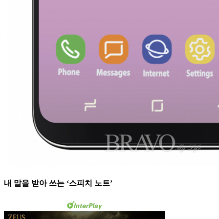
내 말을 받아 쓰는 ‘스피치 노트’