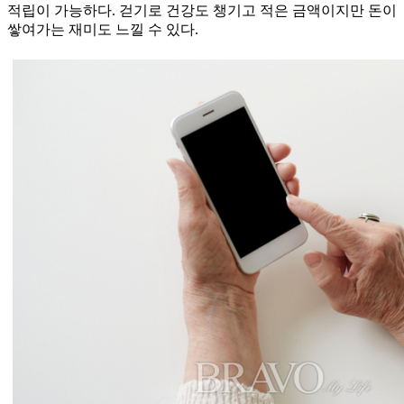
적립이 가능하다. 걷기로 건강도 챙기고 적은 금액이지만 돈이
쌓여가는 재미도 느낄 수 있다.