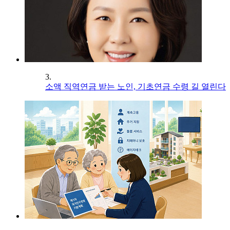
3.
소액 직역연금 받는 노인, 기초연금 수령 길 열린다