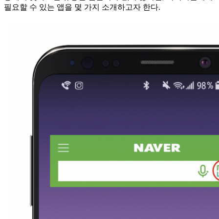
필요할 수 있는 앱을 몇 가지 소개하고자 한다.