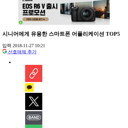
시니어에게 유용한 스마트폰 어플리케이션 TOP5
입력 2018-11-27 10:21
선호매체 추가