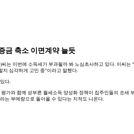
증금 축소 이면계약 늘듯
(50)씨는 이번에 소득세가 부과될까 봐 노심초사하고 있다. 이씨
할지 심각하게 고민 중”이라고 말했다.
있다.
평가와 함께 섣부른 월세소득 양성화 정책이 집주인들의 조세 부
이라는 부메랑으로 돌아올 수 있다는 지적도 나온다.