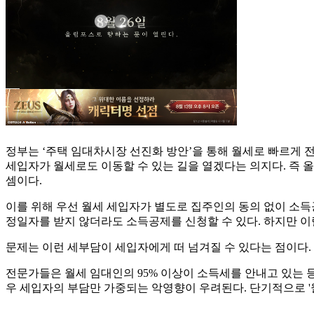
정부는 ‘주택 임대차시장 선진화 방안’을 통해 월세로 빠르게 
세입자가 월세로도 이동할 수 있는 길을 열겠다는 의지다. 즉 올
셈이다.
이를 위해 우선 월세 세입자가 별도로 집주인의 동의 없이 소득
정일자를 받지 않더라도 소득공제를 신청할 수 있다. 하지만 이
문제는 이런 세부담이 세입자에게 떠 넘겨질 수 있다는 점이다.
전문가들은 월세 임대인의 95% 이상이 소득세를 안내고 있는 
우 세입자의 부담만 가중되는 악영향이 우려된다. 단기적으로 '