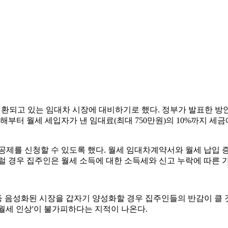
전환되고 있는 임대차 시장에 대비하기로 했다. 정부가 발표한 방안
해부터 월세 세입자가 낸 임대료(최대 750만원)의 10%까지 
공제를 신청할 수 있도록 했다. 월세 임대차계약서와 월세 납입 증
럴 경우 집주인은 월세 소득에 대한 소득세와 신고 누락에 따른 
등 음성화된 시장을 갑자기 양성화할 경우 집주인들의 반감이 클
월세 인상'이 불가피하다는 지적이 나온다.