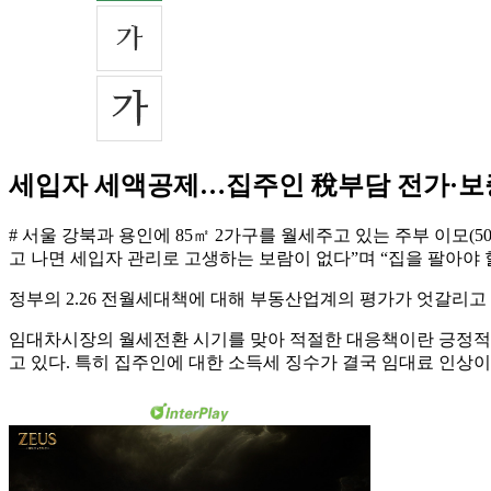
세입자 세액공제…집주인 稅부담 전가·보
# 서울 강북과 용인에 85㎡ 2가구를 월세주고 있는 주부 이모
고 나면 세입자 관리로 고생하는 보람이 없다”며 “집을 팔아야 
정부의 2.26 전월세대책에 대해 부동산업계의 평가가 엇갈리고 
임대차시장의 월세전환 시기를 맞아 적절한 대응책이란 긍정적 
고 있다. 특히 집주인에 대한 소득세 징수가 결국 임대료 인상