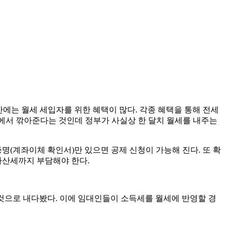
에는 월세 세입자를 위한 혜택이 많다. 각종 혜택을 통해 전세
세금에서 깎아준다는 것인데 정부가 사실상 한 달치 월세를 내주는
명(계좌이체 확인서)만 있으면 공제 신청이 가능해 진다. 또 확
가산세까지 부담해야 한다.
 것으로 내다봤다. 이에 임대인들이 소득세를 월세에 반영할 경