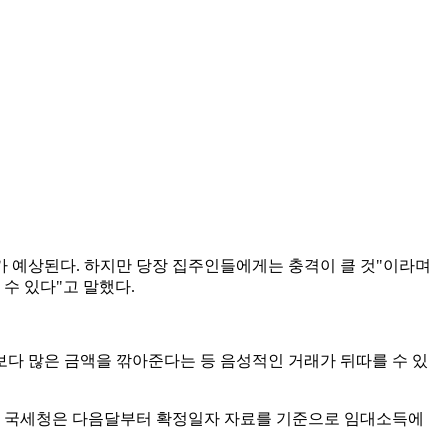
 예상된다. 하지만 당장 집주인들에게는 충격이 클 것"이라며
수 있다"고 말했다.
보다 많은 금액을 깎아준다는 등 음성적인 거래가 뒤따를 수 있
만 국세청은 다음달부터 확정일자 자료를 기준으로 임대소득에