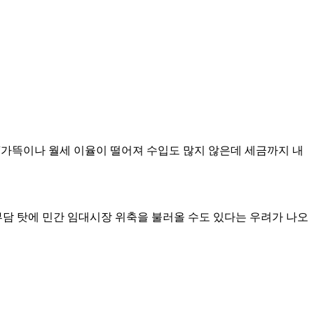
는 “가뜩이나 월세 이율이 떨어져 수입도 많지 않은데 세금까지 내
담 탓에 민간 임대시장 위축을 불러올 수도 있다는 우려가 나오