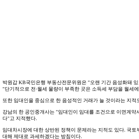
박원갑 KB국민은행 부동산전문위원은 "오랜 기간 음성화돼 있
"단기적으로 전·월세 물량이 부족한 곳은 소득세 부담을 월세에
또한 임대인을 중심으로 한 음성적인 거래가 늘 것이라는 지적도
강남의 한 공인중개사는 "임대인이 임대를 조건으로 이면계약서를
다"고 지적했다.
임대차시장에 대한 상반된 정책이 문제라는 지적도 있다. 국
대해 제대로 과세하겠다는 방침이다.