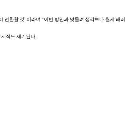
 전환할 것"이라며 "이번 방안과 맞물려 생각보다 월세 패러
 지적도 제기된다.