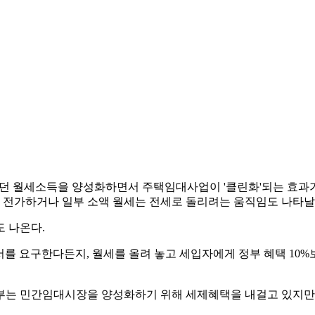
던 월세소득을 양성화하면서 주택임대사업이 '클린화'되는 효과가
 전가하거나 일부 소액 월세는 전세로 돌리려는 움직임도 나타날 
 나온다.
 요구한다든지, 월세를 올려 놓고 세입자에게 정부 혜택 10%
토부는 민간임대시장을 양성화하기 위해 세제혜택을 내걸고 있지