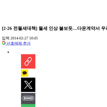
[2·26 전월세대책] 월세 인상 불보듯…다운계약서 
입력 2014-02-27 10:45
선호매체 추가