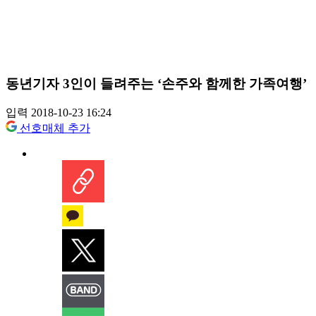
동년기자 3인이 들려주는 ‘손주와 함께한 가족여행’
입력 2018-10-23 16:24
선호매체 추가