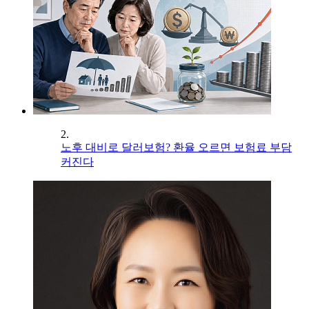
2.
노후 대비로 달러보험? 환율 오르면 보험료 부담
커진다