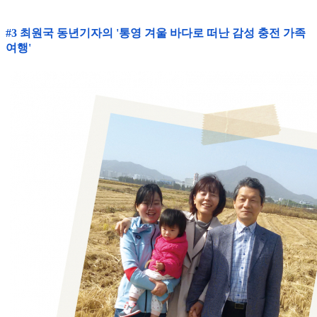
#3 최원국 동년기자의 '통영 겨울 바다로 떠난 감성 충전 가족
여행'