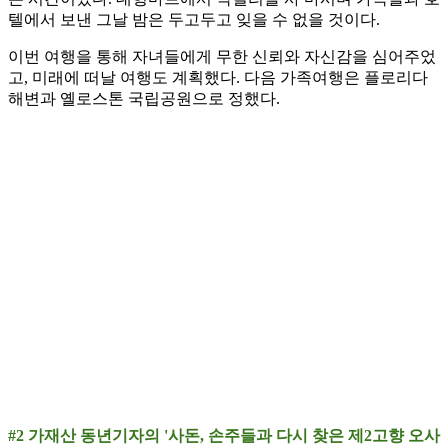
텔에서 보낸 그날 밤은 두고두고 잊을 수 없을 것이다.
이번 여행을 통해 자녀들에게 무한 신뢰와 자신감을 심어주었
고, 미래에 떠날 여행도 계획했다. 다음 가족여행은 플로리다
해변과 옐로스톤 국립공원으로 정했다.
#2 가재산 동년기자의 '사돈, 손주들과 다시 찾은 제2고향 오사