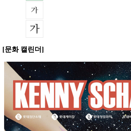
[문화 캘린더]