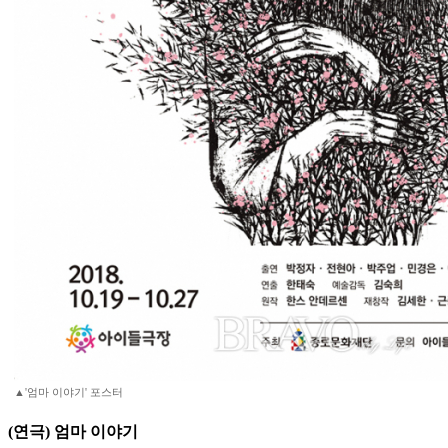
▲'엄마 이야기' 포스터
(연극) 엄마 이야기