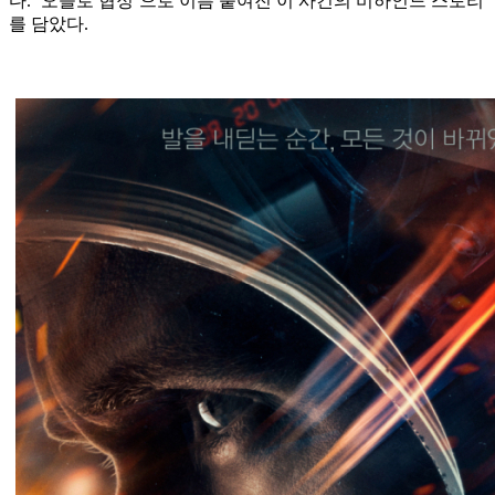
다. ‘오슬로 협정’으로 이름 붙여진 이 사건의 비하인드 스토리
를 담았다.