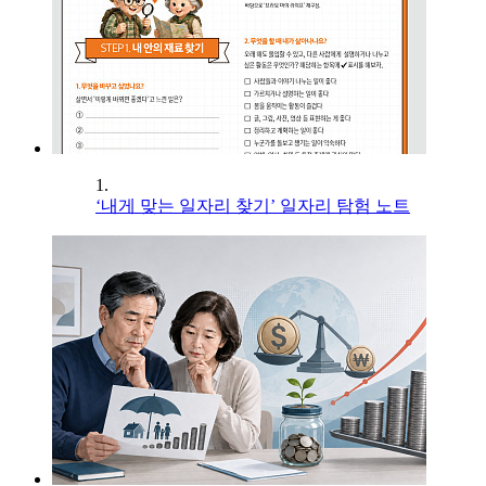
1.
‘내게 맞는 일자리 찾기’ 일자리 탐험 노트