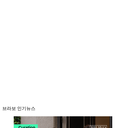
브라보 인기뉴스