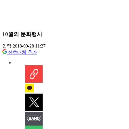
10월의 문화행사
입력 2018-09-28 11:27
선호매체 추가