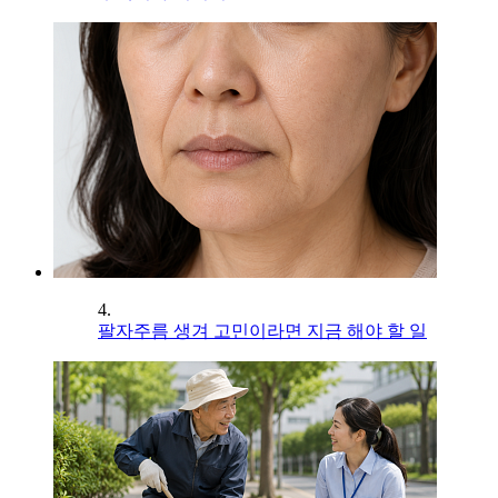
4.
팔자주름 생겨 고민이라면 지금 해야 할 일