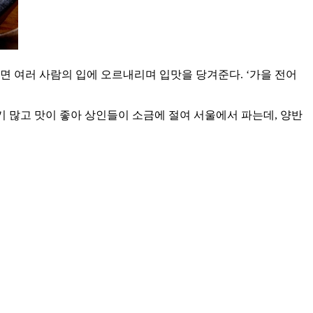
면 여러 사람의 입에 오르내리며 입맛을 당겨준다. ‘가을 전어
기 많고 맛이 좋아 상인들이 소금에 절여 서울에서 파는데, 양반