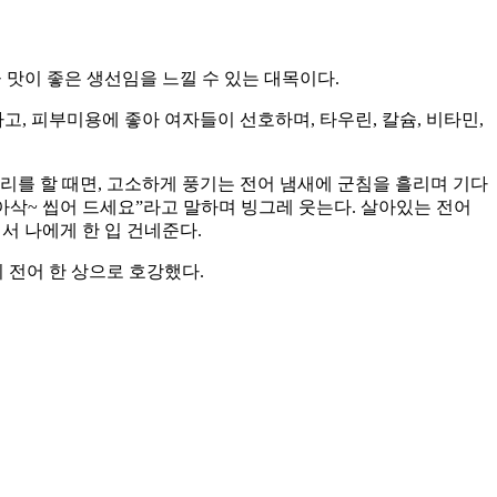
 맛이 좋은 생선임을 느낄 수 있는 대목이다.
, 피부미용에 좋아 여자들이 선호하며, 타우린, 칼슘, 비타민,
요리를 할 때면, 고소하게 풍기는 전어 냄새에 군침을 흘리며 기다
아삭~ 씹어 드세요”라고 말하며 빙그레 웃는다. 살아있는 전어
서 나에게 한 입 건네준다.
 전어 한 상으로 호강했다.