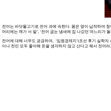
전어는 바닷물고기로 전어 과에 속한다. 몸은 옆이 납작하여 청
머리에는 깨가 서 말’, ‘전어 굽는 냄새에 집 나갔던 며느리가 
전어에 대해 너무도 궁금하여, ‘임원경제지’(조선 후기 실학자
이나 천민 모두 좋아해 돈을 생각하지 않고 산다고 해서 전어라고