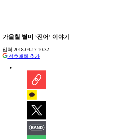
가을철 별미 ‘전어’ 이야기
입력 2018-09-17 10:32
선호매체 추가