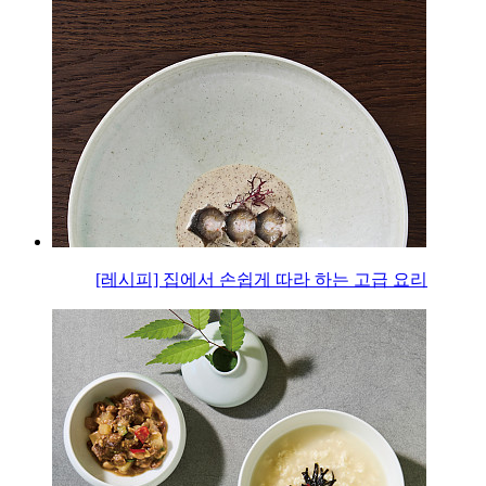
[레시피] 집에서 손쉽게 따라 하는 고급 요리