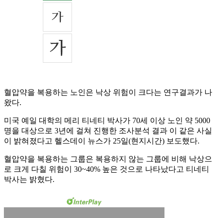
혈압약을 복용하는 노인은 낙상 위험이 크다는 연구결과가 나
왔다.
미국 예일 대학의 메리 티네티 박사가 70세 이상 노인 약 5000
명을 대상으로 3년에 걸쳐 진행한 조사분석 결과 이 같은 사실
이 밝혀졌다고 헬스데이 뉴스가 25일(현지시간) 보도했다.
혈압약을 복용하는 그룹은 복용하지 않는 그룹에 비해 낙상으
로 크게 다칠 위험이 30~40% 높은 것으로 나타났다고 티네티
박사는 밝혔다.