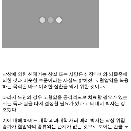
낙상에 의한 신체기능 상실 또는 사망은 심장마비와 뇌졸중에
의한 것과 비슷한 수준이라는 사실도 밝혀졌다. 혈압약을 복용
하는 목적은 바로 이러한 질환을 막기 위한 것이다.
따라서 노인의 경우 고혈압을 공격적으로 치료할 필요가 있는
지는 득과 실을 따져 결정할 필요가 있다고 티네티 박사는 강
조했다.
이에 대해 하버드 대학 의과대학 새러 베리 박사는 낙상 위험
증가가 혈압약의 종류와는 관계가 없는 것으로 보이는 만큼 노