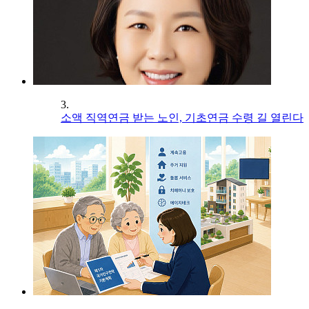
3.
소액 직역연금 받는 노인, 기초연금 수령 길 열린다