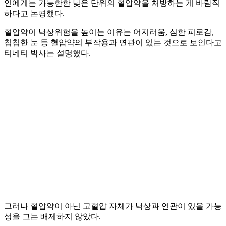
인에게는 가능한한 낮은 단위의 혈압약을 처방하는 게 바람직
하다고 논평했다.
혈압약이 낙상위험을 높이는 이유는 어지러움, 심한 피로감,
침침한 눈 등 혈압약의 부작용과 연관이 있는 것으로 보인다고
티네티 박사는 설명했다.
그러나 혈압약이 아닌 고혈압 자체가 낙상과 연관이 있을 가능
성을 그는 배제하지 않았다.