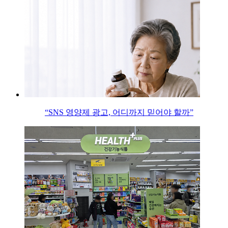
“SNS 영양제 광고, 어디까지 믿어야 할까”