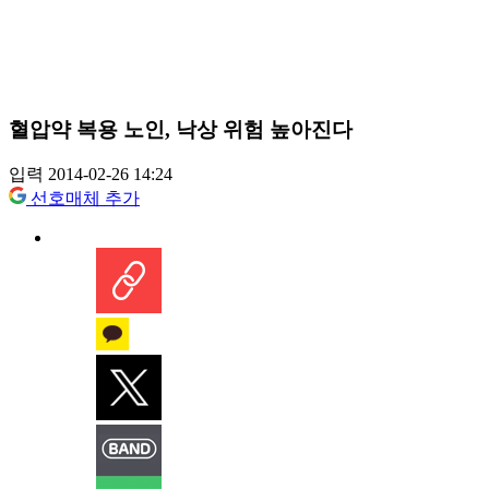
혈압약 복용 노인, 낙상 위험 높아진다
입력 2014-02-26 14:24
선호매체 추가