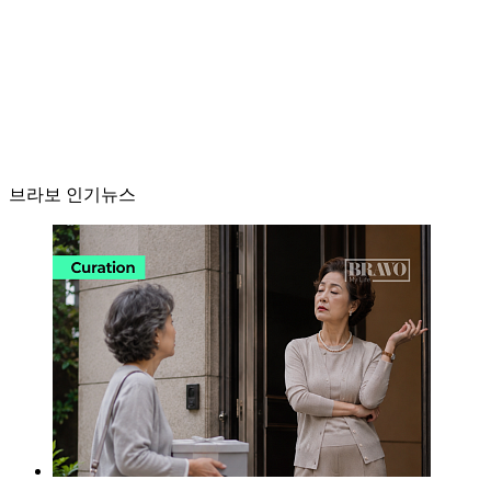
브라보 인기뉴스