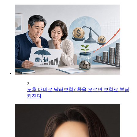
2.
노후 대비로 달러보험? 환율 오르면 보험료 부담
커진다