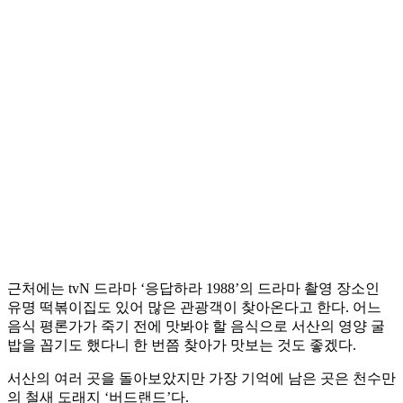
근처에는 tvN 드라마 ‘응답하라 1988’의 드라마 촬영 장소인
유명 떡볶이집도 있어 많은 관광객이 찾아온다고 한다. 어느
음식 평론가가 죽기 전에 맛봐야 할 음식으로 서산의 영양 굴
밥을 꼽기도 했다니 한 번쯤 찾아가 맛보는 것도 좋겠다.
서산의 여러 곳을 돌아보았지만 가장 기억에 남은 곳은 천수만
의 철새 도래지 ‘버드랜드’다.