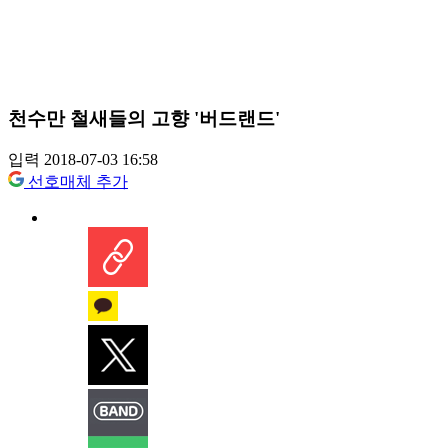
천수만 철새들의 고향 '버드랜드'
입력 2018-07-03 16:58
선호매체 추가