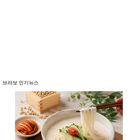
브라보 인기뉴스