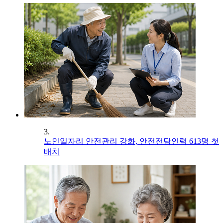
3.
노인일자리 안전관리 강화, 안전전담인력 613명 첫
배치