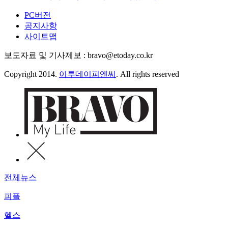
PC버전
공지사항
사이트맵
보도자료 및 기사제보 : bravo@etoday.co.kr
Copyright 2014.
이투데이피엔씨
. All rights reserved
전체뉴스
피플
헬스