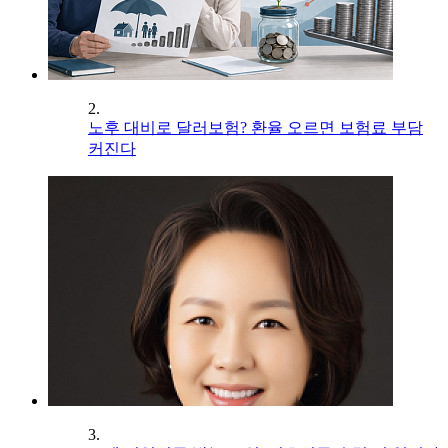
2.
노후 대비로 달러보험? 환율 오르면 보험료 부담
커진다
3.