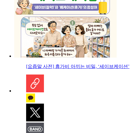
[요즘말 사전] 휴가비 아끼는 비밀, ‘세이브케이션’