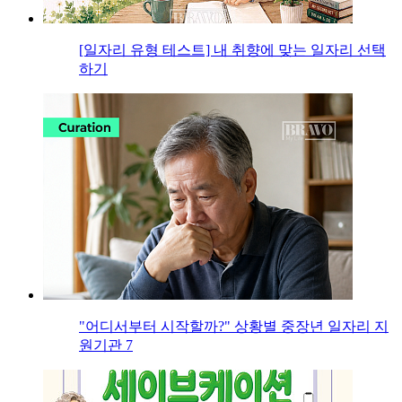
[일자리 유형 테스트] 내 취향에 맞는 일자리 선택
하기
"어디서부터 시작할까?" 상황별 중장년 일자리 지
원기관 7