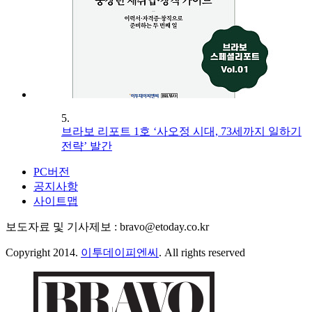
5.
브라보 리포트 1호 ‘사오정 시대, 73세까지 일하기
전략’ 발간
PC버전
공지사항
사이트맵
보도자료 및 기사제보 : bravo@etoday.co.kr
Copyright 2014.
이투데이피엔씨
. All rights reserved