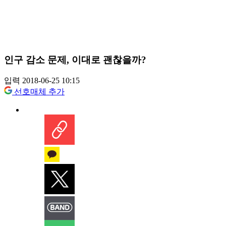
인구 감소 문제, 이대로 괜찮을까?
입력 2018-06-25 10:15
선호매체 추가