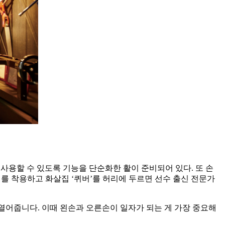
사용할 수 있도록 기능을 단순화한 활이 준비되어 있다. 또 손
 장비를 착용하고 화살집 ‘퀴버’를 허리에 두르면 선수 출신 전문가
열어줍니다. 이때 왼손과 오른손이 일자가 되는 게 가장 중요해