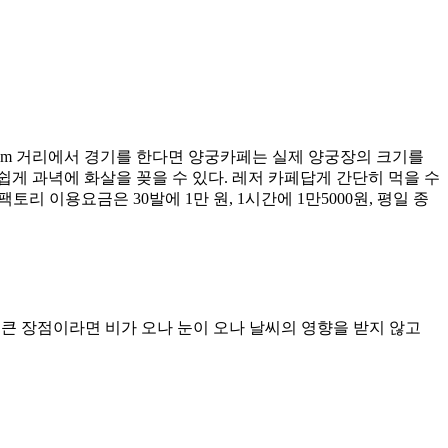
0m 거리에서 경기를 한다면 양궁카페는 실제 양궁장의 크기를
쉽게 과녁에 화살을 꽂을 수 있다. 레저 카페답게 간단히 먹을 수
 이용요금은 30발에 1만 원, 1시간에 1만5000원, 평일 종
 큰 장점이라면 비가 오나 눈이 오나 날씨의 영향을 받지 않고