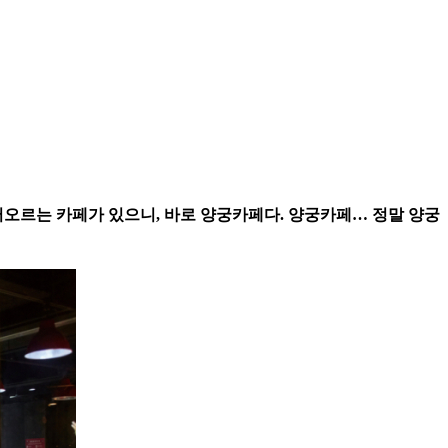
 떠오르는 카페가 있으니, 바로 양궁카페다. 양궁카페… 정말 양궁