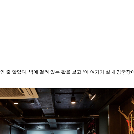
인 줄 알았다. 벽에 걸려 있는 활을 보고 ‘아 여기가 실내 양궁장