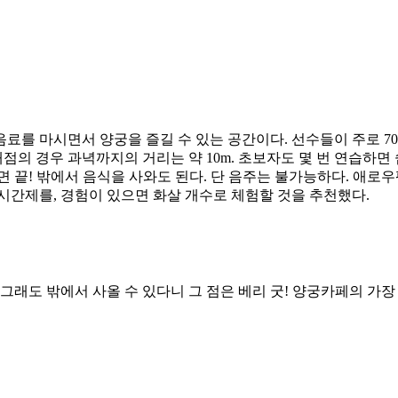
료를 마시면서 양궁을 즐길 수 있는 공간이다. 선수들이 주로 7
 경우 과녁까지의 거리는 약 10m. 초보자도 몇 번 연습하면 
끝! 밖에서 음식을 사와도 된다. 단 음주는 불가능하다. 애로우팩토리
 시간제를, 경험이 있으면 화살 개수로 체험할 것을 추천했다.
그래도 밖에서 사올 수 있다니 그 점은 베리 굿! 양궁카페의 가장