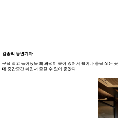
김종억 동년기자
문을 열고 들어왔을 때 과녁이 붙어 있어서 활이나 총을 쏘는 곳
데 중간중간 쉬면서 즐길 수 있어 좋았다.