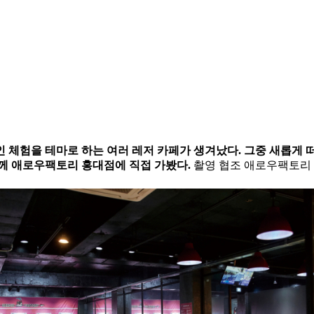
인 체험을 테마로 하는 여러 레저 카페가 생겨났다. 그중 새롭게
와 함께 애로우팩토리 홍대점에 직접 가봤다.
촬영 협조 애로우팩토리