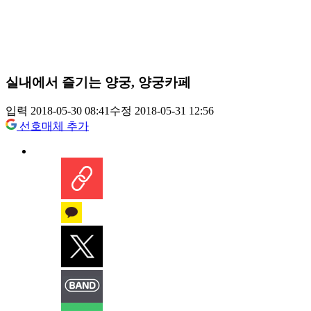
실내에서 즐기는 양궁, 양궁카페
입력 2018-05-30 08:41
수정 2018-05-31 12:56
선호매체 추가