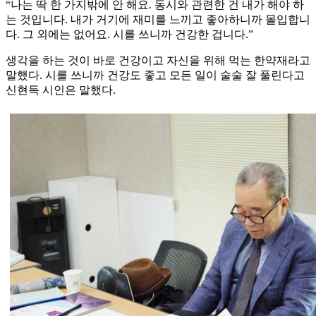
“나는 딱 한 가지밖에 안 해요. 동시와 관련한 건 내가 해야 하
는 것입니다. 내가 거기에 재미를 느끼고 좋아하니까 몰입합니
다. 그 외에는 없어요. 시를 쓰니까 건강한 겁니다.”
생각을 하는 것이 바로 건강이고 자신을 위해 먹는 한약재라고
말했다. 시를 쓰니까 건강도 좋고 모든 일이 술술 잘 풀린다고
신현득 시인은 말했다.