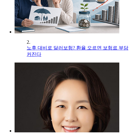
2.
노후 대비로 달러보험? 환율 오르면 보험료 부담
커진다