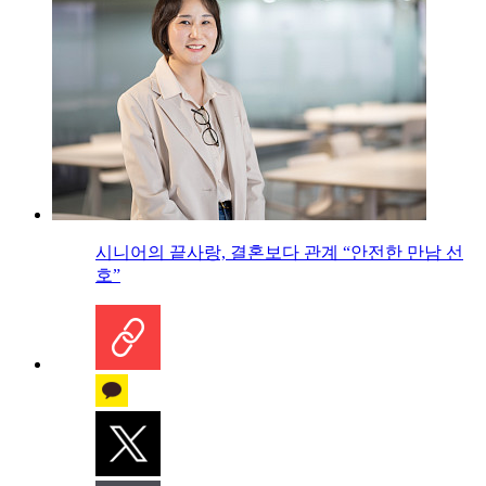
시니어의 끝사랑, 결혼보다 관계 “안전한 만남 선
호”