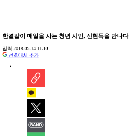
한결같이 매일을 사는 청년 시인, 신현득을 만나다
입력 2018-05-14 11:10
선호매체 추가