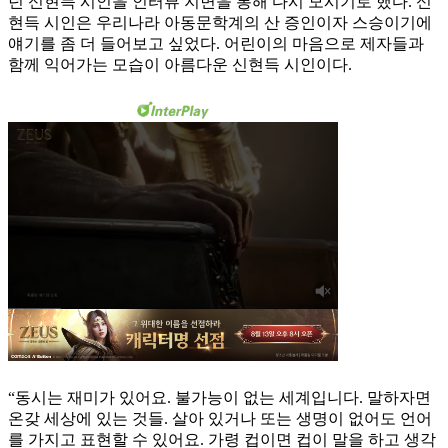
던 신현득 시인을 인터뷰 지면을 통해 다시 모시기로 했다. 신
현득 시인은 우리나라 아동문학계의 산 증인이자 스승이기에
얘기를 좀 더 들어보고 싶었다. 어린이의 마음으로 제자들과
함께 익어가는 모습이 아름다운 신현득 시인이다.
“동시는 재미가 있어요. 불가능이 없는 세계입니다. 말하자면
온갖 세상에 있는 것들. 살아 있거나 또는 생명이 없어도 언어
를 가지고 표현할 수 있어요. 가령 컵이면 컵이 말을 하고 생각