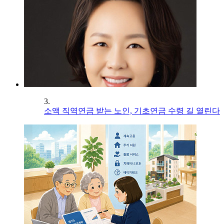
3.
소액 직역연금 받는 노인, 기초연금 수령 길 열린다