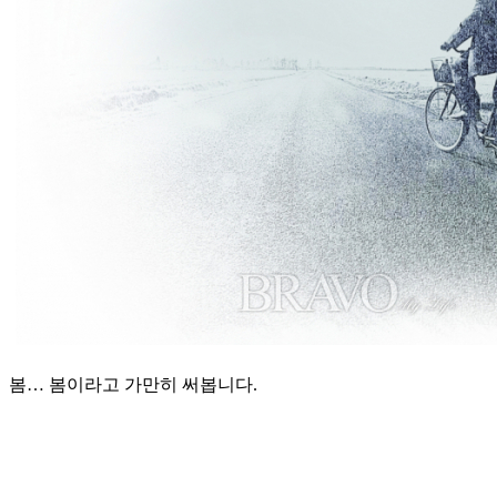
봄… 봄이라고 가만히 써봅니다.