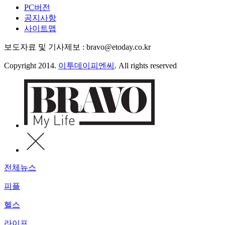
PC버전
공지사항
사이트맵
보도자료 및 기사제보 : bravo@etoday.co.kr
Copyright 2014.
이투데이피엔씨
. All rights reserved
전체뉴스
피플
헬스
라이프