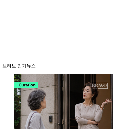
브라보 인기뉴스