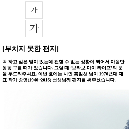
[부치지 못한 편지]
꼭 하고 싶은 말이 있는데 전할 수 없는 상황이 되어서 마음만
동동 구를 때가 있습니다. 그럴 때 ‘브라보 마이 라이프’의 문
을 두드려주셔요. 이번 호에는 시인 홍일선 님이 1970년대 대
표 작가 송영(1940~2016) 선생님께 편지를 써주셨습니다.