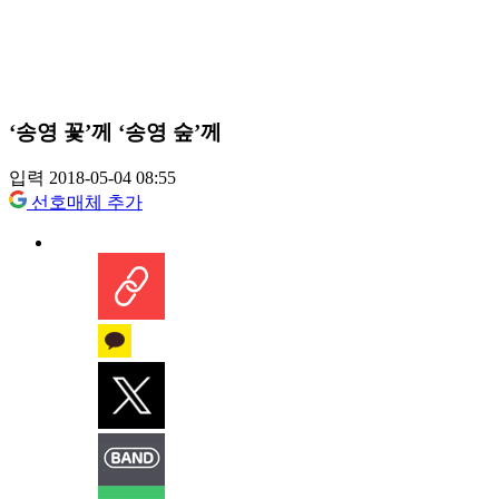
‘송영 꽃’께 ‘송영 숲’께
입력 2018-05-04 08:55
선호매체 추가