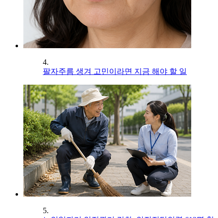
4.
팔자주름 생겨 고민이라면 지금 해야 할 일
5.