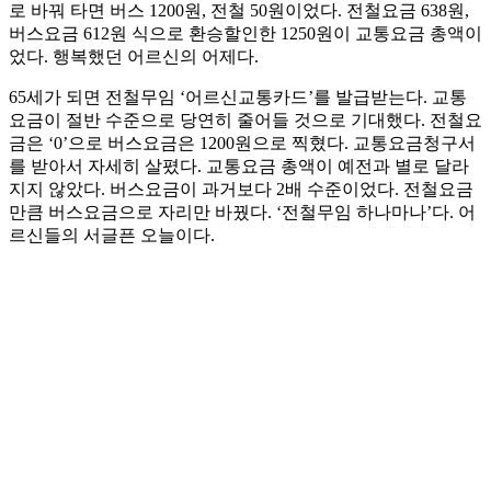
로 바꿔 타면 버스 1200원, 전철 50원이었다. 전철요금 638원,
버스요금 612원 식으로 환승할인한 1250원이 교통요금 총액이
었다. 행복했던 어르신의 어제다.
65세가 되면 전철무임 ‘어르신교통카드’를 발급받는다. 교통
요금이 절반 수준으로 당연히 줄어들 것으로 기대했다. 전철요
금은 ‘0’으로 버스요금은 1200원으로 찍혔다. 교통요금청구서
를 받아서 자세히 살폈다. 교통요금 총액이 예전과 별로 달라
지지 않았다. 버스요금이 과거보다 2배 수준이었다. 전철요금
만큼 버스요금으로 자리만 바꿨다. ‘전철무임 하나마나’다. 어
르신들의 서글픈 오늘이다.