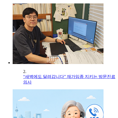
2.
“새벽에도 달려갑니다” 재가임종 지키는 방문진료
의사