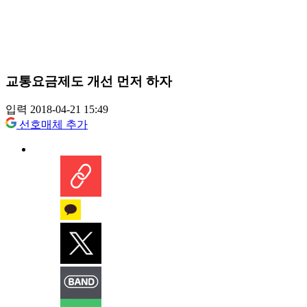
교통요금제도 개선 먼저 하자
입력 2018-04-21 15:49
선호매체 추가