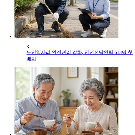
3.
노인일자리 안전관리 강화, 안전전담인력 613명 첫
배치