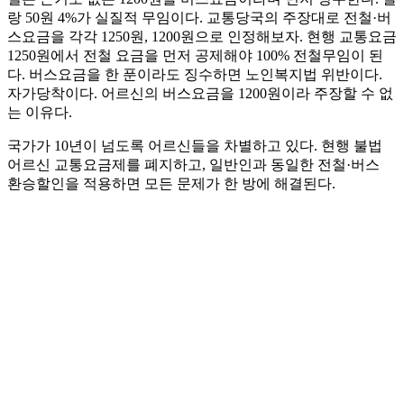
랑 50원 4%가 실질적 무임이다. 교통당국의 주장대로 전철·버
스요금을 각각 1250원, 1200원으로 인정해보자. 현행 교통요금
1250원에서 전철 요금을 먼저 공제해야 100% 전철무임이 된
다. 버스요금을 한 푼이라도 징수하면 노인복지법 위반이다.
자가당착이다. 어르신의 버스요금을 1200원이라 주장할 수 없
는 이유다.
국가가 10년이 넘도록 어르신들을 차별하고 있다. 현행 불법
어르신 교통요금제를 폐지하고, 일반인과 동일한 전철·버스
환승할인을 적용하면 모든 문제가 한 방에 해결된다.