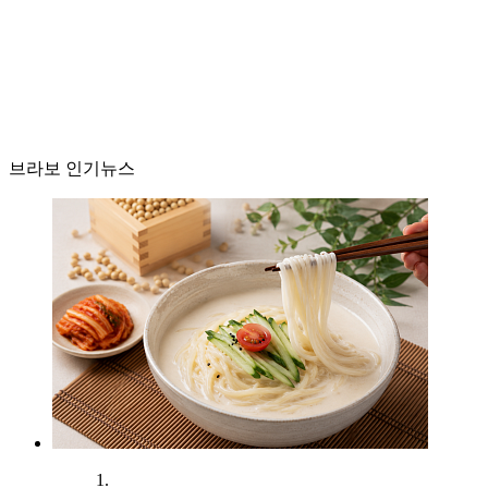
브라보 인기뉴스
1.