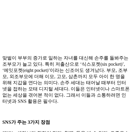
맞벌이 부부의 증가로 일하는 자녀를 대신해 손주를 돌봐주는
조부모가 늘고 있다. 특히 저출산으로 ‘식스포켓(six pocket)’,
‘에잇포켓(eight pocket)’이라는 신조어도 생겨났다. 부모, 조부
모, 외조부모에 더해 이모, 고모, 삼촌까지 모두 아이 한 명을
위해 지갑을 연다는 의미다. 손주 세대는 태어날 때부터 인터
넷을 접하는 모태 디지털 세대다. 이들은 인터넷이나 스마트폰
없는 세상을 겪어본 적이 없다. 그래서 이들과 소통하려면 인
터넷과 SNS 활용은 필수다.
SNS가 주는 3가지 장점