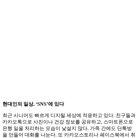
현대인의 일상, ‘SNS’에 있다
최근 시니어도 빠르게 디지털 세상에 적응하고 있다. 친구들과
카카오톡으로 사진이나 건강 정보를 공유하고, 스마트폰으로
은행 일을 처리하는 모습이 낯설지 않다. 가족 간에도 단톡방
을 만들어 대화를 나눈다. 또 카카오스토리나 페이스북에서 취