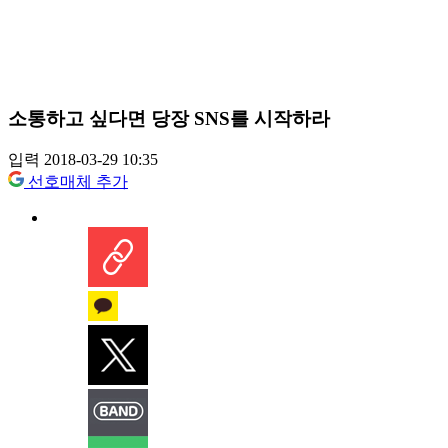
소통하고 싶다면 당장 SNS를 시작하라
입력 2018-03-29 10:35
선호매체 추가