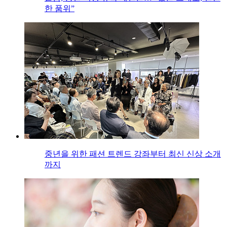
한 품위”
중년을 위한 패션 트렌드 강좌부터 최신 신상 소개
까지