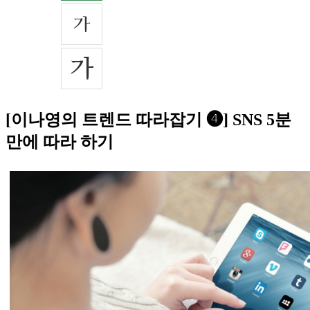
[이나영의 트렌드 따라잡기 ❹] SNS 5분
만에 따라 하기