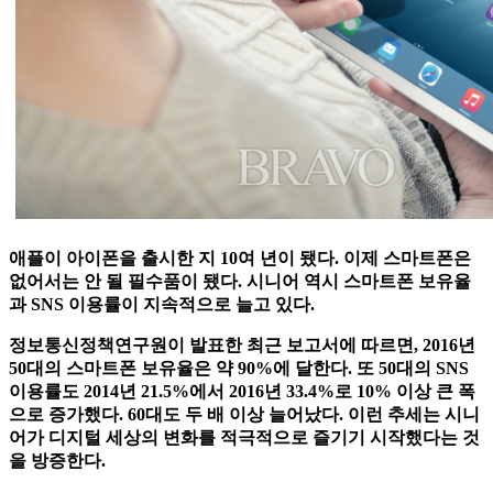
애플이 아이폰을 출시한 지 10여 년이 됐다. 이제 스마트폰은
없어서는 안 될 필수품이 됐다. 시니어 역시 스마트폰 보유율
과 SNS 이용률이 지속적으로 늘고 있다.
정보통신정책연구원이 발표한 최근 보고서에 따르면, 2016년
50대의 스마트폰 보유율은 약 90%에 달한다. 또 50대의 SNS
이용률도 2014년 21.5%에서 2016년 33.4%로 10% 이상 큰 폭
으로 증가했다. 60대도 두 배 이상 늘어났다. 이런 추세는 시니
어가 디지털 세상의 변화를 적극적으로 즐기기 시작했다는 것
을 방증한다.