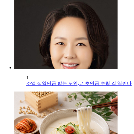
1.
소액 직역연금 받는 노인, 기초연금 수령 길 열린다