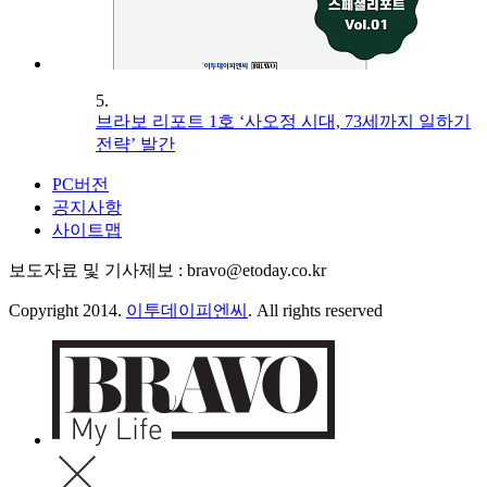
5.
브라보 리포트 1호 ‘사오정 시대, 73세까지 일하기
전략’ 발간
PC버전
공지사항
사이트맵
보도자료 및 기사제보 : bravo@etoday.co.kr
Copyright 2014.
이투데이피엔씨
. All rights reserved