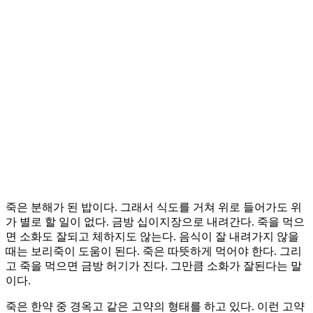
죽은 분해가 된 밥이다. 그래서 식도를 거쳐 위로 들어가도 위
가 별로 할 일이 없다. 금방 십이지장으로 내려간다. 죽을 먹으
면 소화도 잘되고 체하지도 않는다. 음식이 잘 내려가지 않을
때는 보리죽이 도움이 된다. 죽은 따뜻하게 먹어야 한다. 그리
고 죽을 먹으면 금방 허기가 진다. 그만큼 소화가 잘된다는 말
이다.
죽은 한약 중 경옥고 같은 고약의 형태를 하고 있다. 이런 고약