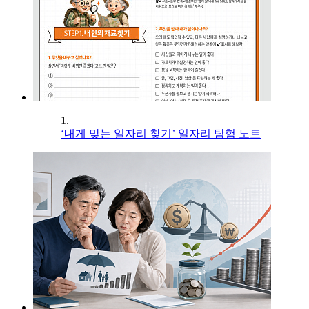
1.
‘내게 맞는 일자리 찾기’ 일자리 탐험 노트