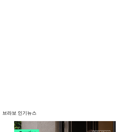
브라보 인기뉴스