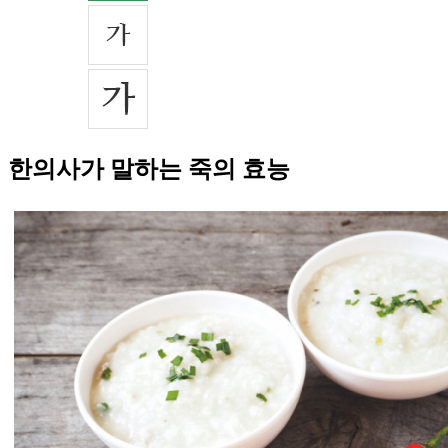
한의사가 말하는 죽의 효능