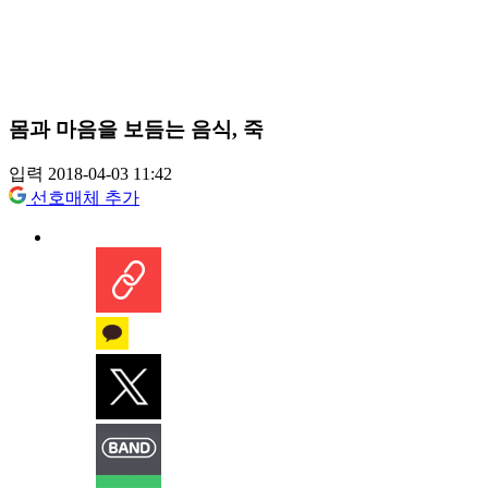
몸과 마음을 보듬는 음식, 죽
입력 2018-04-03 11:42
선호매체 추가