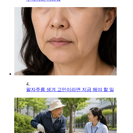
4.
팔자주름 생겨 고민이라면 지금 해야 할 일