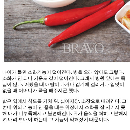
나이가 들면 소화기능이 떨어진다. 병을 오래 앓아도 그렇다.
소화가 안 되니 기운도 같이 떨어진다. 그래서 병원 앞에는 죽
집이 많다. 어렸을 때 배탈이 나거나 감기에 걸리거나 입맛이
없을 때 어머니가 죽을 해주시곤 했다.
밥은 입에서 식도를 거쳐 위, 십이지장, 소장으로 내려간다. 그
런데 위의 기능이 안 좋을 때는 위장에서 소화를 잘 시키지 못
해 배가 더부룩해지고 불편해진다. 위가 음식을 썩히고 분해시
켜 내려 보내야 하는데 그 기능이 약해졌기 때문이다.