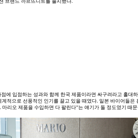
패션 브랜드 까르뜨니트를 출시했다.
화점에 입점하는 성과와 함께 한국 제품이라면 싸구려라고 홀대하
 세계적으로 선풍적인 인기를 끌고 있을 때였다. 일본 바이어들은
. 마리오 제품을 수입하면 다 팔린다”는 얘기가 돌 정도였기 때문