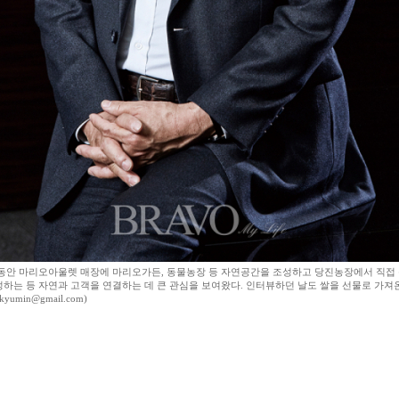
동안 마리오아울렛 매장에 마리오가든, 동물농장 등 자연공간을 조성하고 당진농장에서 직접
하는 등 자연과 고객을 연결하는 데 큰 관심을 보여왔다. 인터뷰하던 날도 쌀을 선물로 가져
yumin@gmail.com)