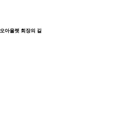
리오아울렛 회장의 길