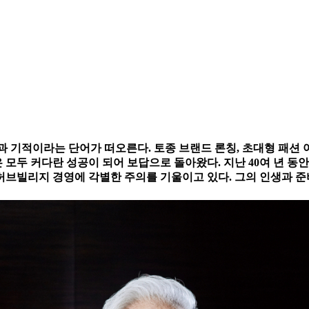
과 기적이라는 단어가 떠오른다. 토종 브랜드 론칭, 초대형 패션 
 모두 커다란 성공이 되어 보답으로 돌아왔다. 지난 40여 년 
브빌리지 경영에 각별한 주의를 기울이고 있다. 그의 인생과 준비