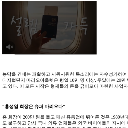
농담을 건네는 쾌활하고 시원시원한 목소리에는 자수성가하여 산
디지털단지 마리오아울렛은 평일 10만 명 이상, 주말에는 20만
고 있다. 이 모든 시작은 형제들의 돈을 긁어모아 마련한 사업자금
“홍성열 회장은 슈퍼 마리오다”
홍 회장이 200만 원을 들고 패션 유통업에 뛰어든 것은 1980
도 불구하고 당시 국내 의류 업체들은 외국 바이어들의 지시에 