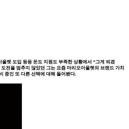
아울렛 도입 등등 돈도 지원도 부족한 상황에서 “그게 되겠
동안 도전을 멈추지 않았던 그는 요즘 마리오아울렛의 브랜드 가치
 중인 또 다른 선택에 대해 들어봤다.