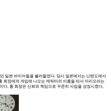
던 일본 바이어들을 불러들였다. 당시 일본에서는 닌텐도에서
 홍 회장에게 게임에 나오는 캐릭터의 이름을 따서 마리오라는
이다. 홍 회장은 신뢰와 책임으로 꾸준히 사업을 성장시켰다.