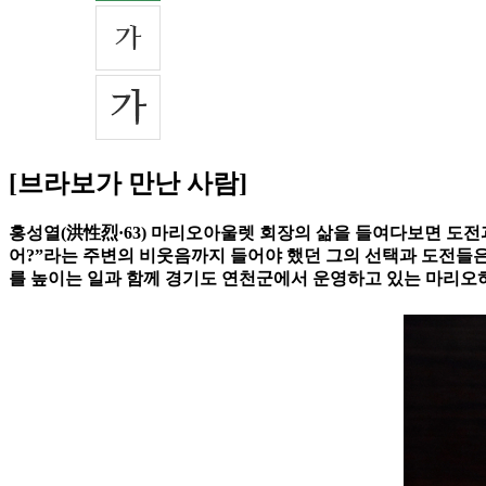
[브라보가 만난 사람]
홍성열(洪性烈·63) 마리오아울렛 회장의 삶을 들여다보면 도전
어?”라는 주변의 비웃음까지 들어야 했던 그의 선택과 도전들은
를 높이는 일과 함께 경기도 연천군에서 운영하고 있는 마리오허