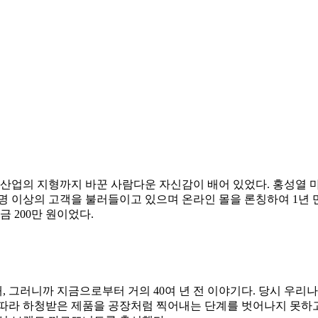
업의 지형까지 바꾼 사람다운 자신감이 배어 있었다. 홍성열 마
 명 이상의 고객을 불러들이고 있으며 온라인 몰을 론칭하여 1년 
 200만 원이었다.
년대, 그러니까 지금으로부터 거의 40여 년 전 이야기다. 당시 우
따라 하청받은 제품을 공장처럼 찍어내는 단계를 벗어나지 못하고 