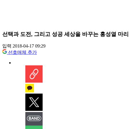
선택과 도전, 그리고 성공 세상을 바꾸는 홍성열 마
입력 2018-04-17 09:29
선호매체 추가