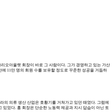
리오아울렛 회장이 바로 그 사람이다. 그가 경영하고 있는 가산
만에 11만 명의 회원 수를 보유할 정도로 꾸준한 성공을 거듭하
리나라의 의류 생산 산업은 호황기를 거쳐가고 있던 때였다. 그럼에
있었다. 홍 회장은 단순한 노동력 제공과 지시 답습이 아닌 토