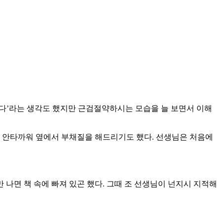
잘다’라는 생각도 했지만 근검절약하시는 모습을 늘 보면서 이해
가 안타까워 옆에서 부채질을 해드리기도 했다. 선생님은 처음에
나면 책 속에 빠져 있곤 했다. 그때 조 선생님이 넌지시 지적해