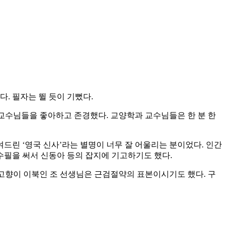
. 필자는 뛸 듯이 기뻤다.
교수님들을 좋아하고 존경했다. 교양학과 교수님들은 한 분 한
드린 ‘영국 신사’라는 별명이 너무 잘 어울리는 분이었다. 인간
수필을 써서 신동아 등의 잡지에 기고하기도 했다.
고향이 이북인 조 선생님은 근검절약의 표본이시기도 했다. 구