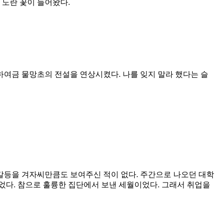
 노란 꽃이 들어왔다.
하여금 물망초의 전설을 연상시켰다. 나를 잊지 말라 했다는 슬
 갈등을 겨자씨만큼도 보여주신 적이 없다. 주간으로 나오던 대학
었다. 참으로 훌륭한 집단에서 보낸 세월이었다. 그래서 취업을