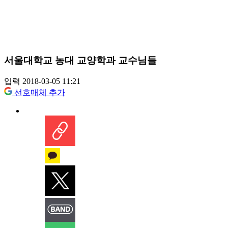
서울대학교 농대 교양학과 교수님들
입력 2018-03-05 11:21
선호매체 추가