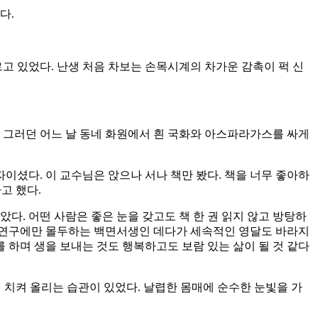
다.
고 있었다. 난생 처음 차보는 손목시계의 차가운 감촉이 퍽 신
 그러던 어느 날 동네 화원에서 흰 국화와 아스파라가스를 싸게
셨다. 이 교수님은 앉으나 서나 책만 봤다. 책을 너무 좋아하
고 했다.
았다. 어떤 사람은 좋은 눈을 갖고도 책 한 권 읽지 않고 방탕하
지 연구에만 몰두하는 백면서생인 데다가 세속적인 영달도 바라지
하며 생을 보내는 것도 행복하고도 보람 있는 삶이 될 것 같다
 치켜 올리는 습관이 있었다. 날렵한 몸매에 순수한 눈빛을 가