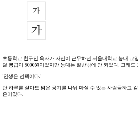
초등학교 친구인 옥자가 자신이 근무하던 서울대학교 농대 교양
달 봉급이 5000원이었지만 농대는 절반밖에 안 되었다. 그래도
'인생은 선택이다.'
단 하루를 살아도 맑은 공기를 나눠 마실 수 있는 사람들하고 
은어였다.