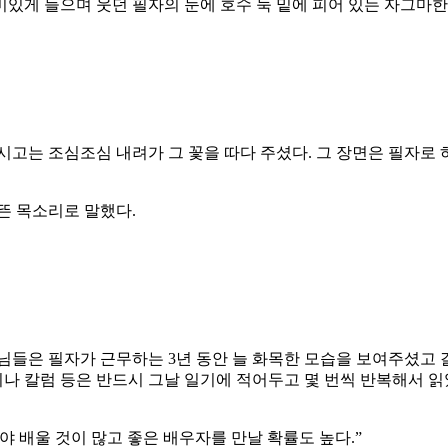
있게 들으며 웃던 필자의 눈에 호수 둑 밑에 피어 있는 자그마한
시고는 조심조심 내려가 그 꽃을 따다 주셨다. 그 장면은 필자로 
뜬 목소리로 말했다.
님들은 필자가 근무하는 3년 동안 늘 화목한 모습을 보여주셨고
 칼럼 등은 반드시 그날 일기에 적어두고 몇 번씩 반복해서 읽
래야 배울 것이 많고 좋은 배우자를 만날 확률도 높다.”