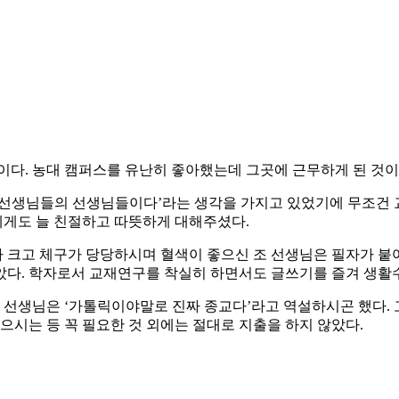
이다. 농대 캠퍼스를 유난히 좋아했는데 그곳에 근무하게 된 것이다
 선생님들의 선생님들이다’라는 생각을 가지고 있었기에 무조건 
게도 늘 친절하고 따뜻하게 대해주셨다.
크고 체구가 당당하시며 혈색이 좋으신 조 선생님은 필자가 붙여
았다. 학자로서 교재연구를 착실히 하면서도 글쓰기를 즐겨 생활
선생님은 ‘가톨릭이야말로 진짜 종교다’라고 역설하시곤 했다. 
으시는 등 꼭 필요한 것 외에는 절대로 지출을 하지 않았다.