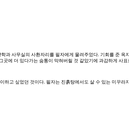
학과 사무실의 사환자리를 필자에게 물려주었다. 기회를 준 옥자
 그곳에 더 있다가는 숨통이 막혀버릴 것 같았기에 과감하게 사표
같이하고 싶었던 것이다. 필자는 진흙탕에서도 살 수 있는 미꾸라