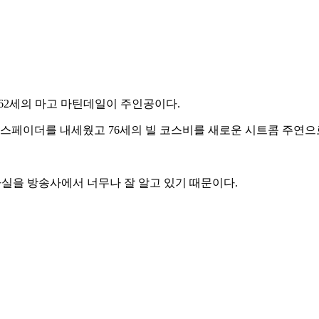
 62세의 마고 마틴데일이 주인공이다.
 스페이더를 내세웠고 76세의 빌 코스비를 새로운 시트콤 주연으
사실을 방송사에서 너무나 잘 알고 있기 때문이다.