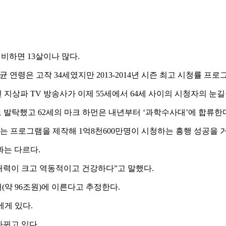
 비하면 13살이나 많다.
 연령은 고작 34세였지만 2013-2014년 시즌 최고 시청률 프로그
지상파 TV 방송사가 이제 55세에서 64세 사이의 시청자의 눈길
 발탁했고 62세의 마크 하먼은 내년부터 ‘과학수사대’에 합류한
라는 프로그램을 제작해 1억8천600만명이 시청하는 흥행 성공을 
과는 다르다.
력이 크고 역동적이고 건강하다”고 말했다.
(약 96조원)에 이른다고 추정한다.
에게 있다.
바뀌고 있다.