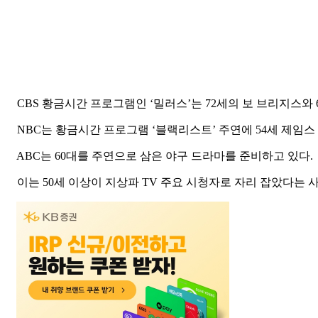
CBS 황금시간 프로그램인 ‘밀러스’는 72세의 보 브리지스와
NBC는 황금시간 프로그램 ‘블랙리스트’ 주연에 54세 제임스
ABC는 60대를 주연으로 삼은 야구 드라마를 준비하고 있다.
이는 50세 이상이 지상파 TV 주요 시청자로 자리 잡았다는 