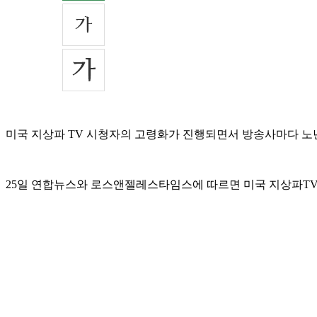
미국 지상파 TV 시청자의 고령화가 진행되면서 방송사마다 노
25일 연합뉴스와 로스앤젤레스타임스에 따르면 미국 지상파TV는 