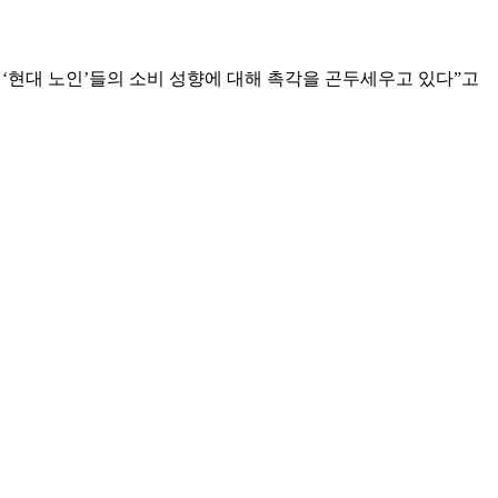
든 ‘현대 노인’들의 소비 성향에 대해 촉각을 곤두세우고 있다”고