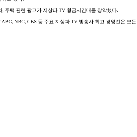
차, 주택 관련 광고가 지상파 TV 황금시간대를 장악했다.
BC, NBC, CBS 등 주요 지상파 TV 방송사 최고 경영진은 모