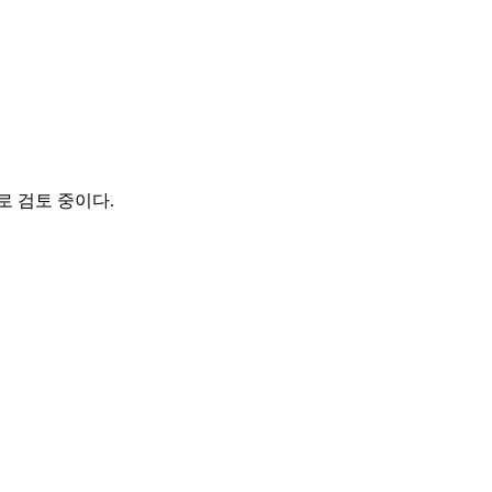
로 검토 중이다.