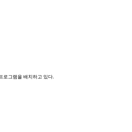
 프로그램을 배치하고 있다.