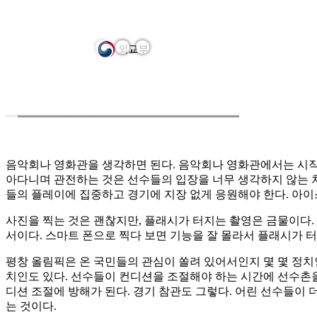
음악회나 영화관을 생각하면 된다. 음악회나 영화관에서는 시작 
아다니며 관전하는 것은 선수들의 입장을 너무 생각하지 않는 
들의 플레이에 집중하고 경기에 지장 없게 응원해야 한다. 아이스
사진을 찍는 것은 괜찮지만, 플래시가 터지는 촬영은 금물이다.
서이다. 스마트 폰으로 찍다 보면 기능을 잘 몰라서 플래시가 터
평창 올림픽은 온 국민들의 관심이 쏠려 있어서인지 몇 몇 정치
치인도 있다. 선수들이 컨디션을 조절해야 하는 시간에 선수촌을
디션 조절에 방해가 된다. 경기 참관도 그렇다. 어린 선수들이 
는 것이다.