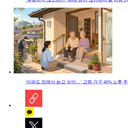
‘아파도 집에서 늙고 싶어…’ 고령 가구 40% 노후