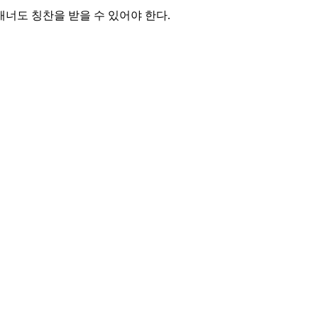
매너도 칭찬을 받을 수 있어야 한다.