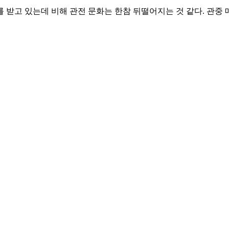
받고 있는데 비해 관전 문화는 한참 뒤떨어지는 것 같다. 관중 