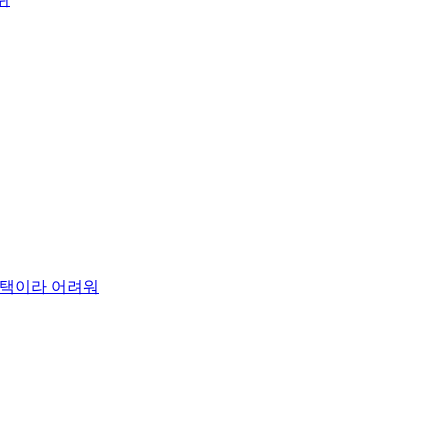
 주택이라 어려워