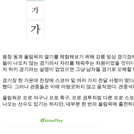
평창 동계 올림픽의 열기를 체험해보기 위해 강릉 빙상 경기장
들이 나오지 않는 경기라서 자리를 채워주는 차원이었을 것이다.
자 하키 경기라는 설명이 없었으면 그냥 남자들 경기로 오해할 
경기장 한 가운데 천장에 스코어 및 여러 가지 전달 사항이 떴
했다. 그러나 관중들은 이에 아랑곳하지 않고 움직였다. 관중석
올림픽은 프로 야구나 프로 축구, 프로 권투처럼 다른 프로 스포
나오는 선수도 있기는 하지만, 대부분 한 번의 올림픽에 출전하