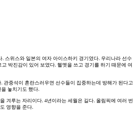
. 스위스와 일본의 여자 아이스하키 경기였다. 우리나라 선수
고 박진감이 있어 보였다. 헬멧을 쓰고 경기를 하기 때문에 여
왔다. 관중석이 혼란스러우면 선수들이 집중하는데 방해가 된다고
면을 놓치기도 했다.
을 겨루는 자리이다. 4년이라는 세월은 길다. 올림픽에 여러 번
도 영향을 준다.