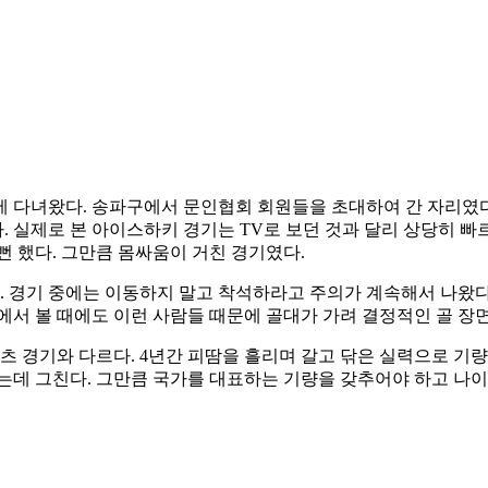
에 다녀왔다. 송파구에서 문인협회 회원들을 초대하여 간 자리였다
 실제로 본 아이스하키 경기는 TV로 보던 것과 달리 상당히 빠르
뻔 했다. 그만큼 몸싸움이 거친 경기였다.
다. 경기 중에는 이동하지 말고 착석하라고 주의가 계속해서 나
에서 볼 때에도 이런 사람들 때문에 골대가 가려 결정적인 골 장
츠 경기와 다르다. 4년간 피땀을 흘리며 갈고 닦은 실력으로 기량
는데 그친다. 그만큼 국가를 대표하는 기량을 갖추어야 하고 나이