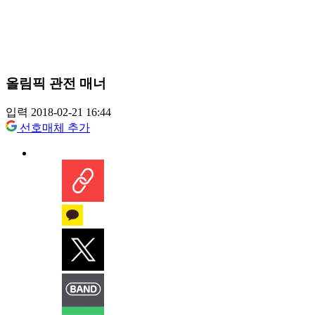
올림픽 관전 매너
입력 2018-02-21 16:44
선호매체 추가