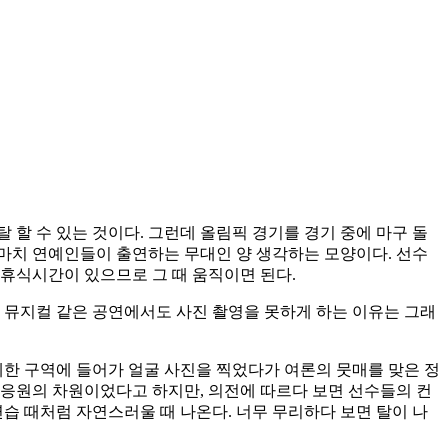
할 수 있는 것이다. 그런데 올림픽 경기를 경기 중에 마구 돌
마치 연예인들이 출연하는 무대인 양 생각하는 모양이다. 선수
 휴식시간이 있으므로 그 때 움직이면 된다.
 뮤지컬 같은 공연에서도 사진 촬영을 못하게 하는 이유는 그래
제한 구역에 들어가 얼굴 사진을 찍었다가 여론의 뭇매를 맞은 정
 응원의 차원이었다고 하지만, 의전에 따르다 보면 선수들의 컨
연습 때처럼 자연스러울 때 나온다. 너무 무리하다 보면 탈이 나