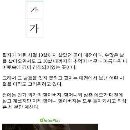
필자가 어린 시절 10살까지 살았던 곳이 대전이다. 수많은 날
을 살아오면서도 그 10살 때까지의 추억이 너무나 아름다워 내
머릿속에 깊이 간직되어있는 곳이다.
그래서 그 날들을 잊지 못하고 필자는 대전에서 보낸 어린 시
절을 아직도 그리워하고 있다.
전에는 친가 외가의 할아버지, 할머니와 삼촌 이모가 대전에
살고 계셨지만 이제 할머니 할아버지는 모두 돌아가시고 외삼
촌 세 분만 계신다.