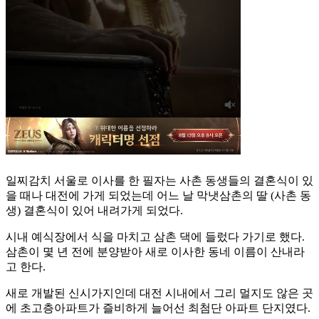
일찌감치 서울로 이사를 한 필자는 사촌 동생들의 결혼식이 있
을 때나 대전에 가게 되었는데 어느 날 막냇삼촌의 딸 (사촌 동
생) 결혼식이 있어 내려가게 되었다.
시내 예식장에서 식을 마치고 삼촌 댁에 들렀다 가기로 했다.
삼촌이 몇 년 전에 분양받아 새로 이사한 동네 이름이 산내라
고 한다.
새로 개발된 신시가지인데 대전 시내에서 그리 멀지도 않은 곳
에 초고층아파트가 즐비하게 늘어선 최첨단 아파트 단지였다.