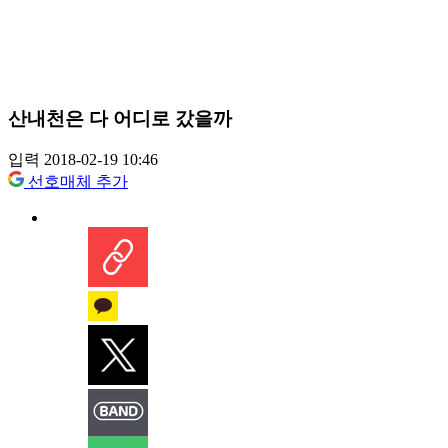
산내천은 다 어디로 갔을까
입력 2018-02-19 10:46
선호매체 추가