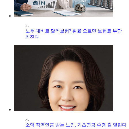
2.
노후 대비로 달러보험? 환율 오르면 보험료 부담
커진다
3.
소액 직역연금 받는 노인, 기초연금 수령 길 열린다