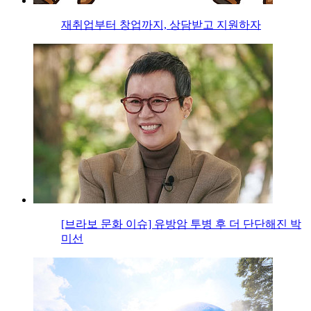
재취업부터 창업까지, 상담받고 지원하자
[브라보 문화 이슈] 유방암 투병 후 더 단단해진 박
미선