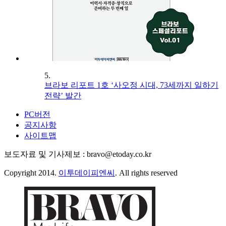
5.
브라보 리포트 1호 ‘사오정 시대, 73세까지 일하기
전략’ 발간
PC버전
공지사항
사이트맵
보도자료 및 기사제보 : bravo@etoday.co.kr
Copyright 2014.
이투데이피엔씨
. All rights reserved