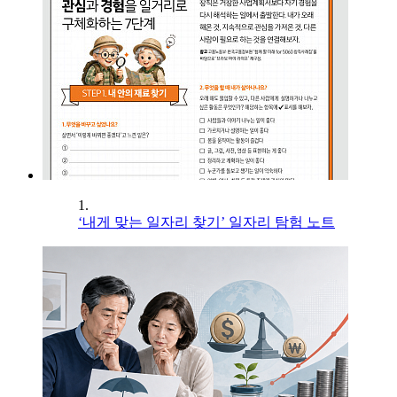
1.
‘내게 맞는 일자리 찾기’ 일자리 탐험 노트