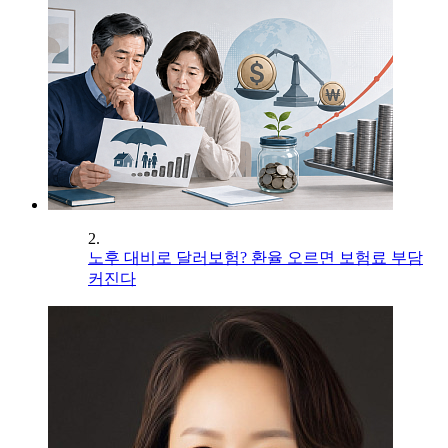
2.
노후 대비로 달러보험? 환율 오르면 보험료 부담
커진다