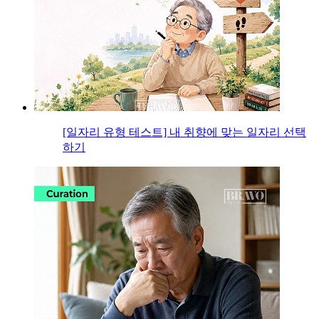
[일자리 유형 테스트] 내 취향에 맞는 일자리 선택
하기