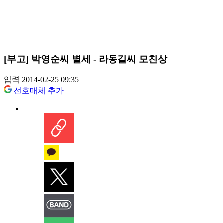
[부고] 박영순씨 별세 - 라동길씨 모친상
입력 2014-02-25 09:35
선호매체 추가