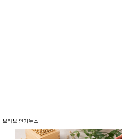
브라보 인기뉴스