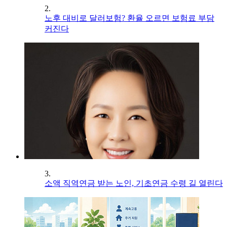
2.
노후 대비로 달러보험? 환율 오르면 보험료 부담
커진다
3.
소액 직역연금 받는 노인, 기초연금 수령 길 열린다