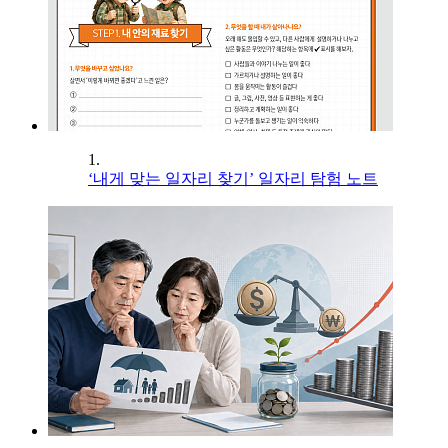
1.
‘내게 맞는 일자리 찾기’ 일자리 탐험 노트