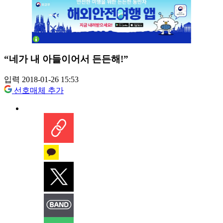
“네가 내 아들이어서 든든해!”
입력 2018-01-26 15:53
선호매체 추가