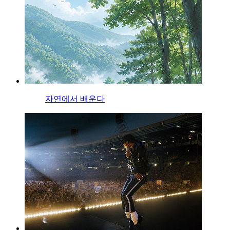
자연에서 배운다