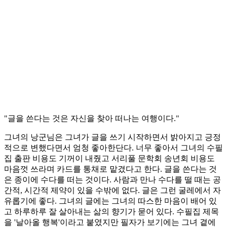
"글을 쓴다는 것은 자신을 찾아 떠나는 여행이다."
그녀의 낭군님은 그녀가 글을 쓰기 시작하면서 밝아지고 긍정
적으로 변했다면서 엄청 좋아한단다. 너무 좋아서 그녀의 수필
집 출판 비용도 기꺼이 내줬고 서리풀 문학회 송년회 비용도
마음껏 쓰라며 카드를 통채로 맡겼다고 한다. 글을 쓴다는 것
은 종이에 수다를 떠는 것이다. 사람과 만나 수다를 떨 때는 공
간적, 시간적 제약이 있을 수밖에 없다. 글은 그런 굴레에서 자
유롭기에 좋다. 그녀의 글에는 그녀의 따스한 마음이 배어 있
고 하루하루 잘 살아내는 삶의 향기가 묻어 있다. 수필집 제목
을 '날아올 행복'이라고 붙였지만 필자가 보기에는 그녀 곁에