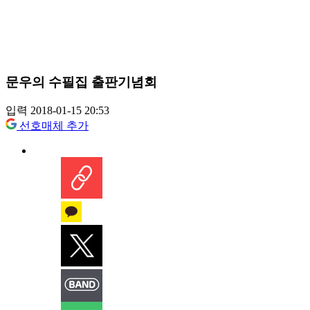
문우의 수필집 출판기념회
입력 2018-01-15 20:53
선호매체 추가