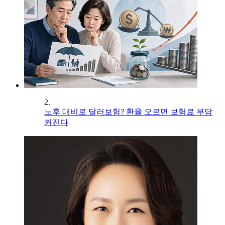
2.
노후 대비로 달러보험? 환율 오르면 보험료 부담
커진다