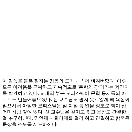
이 말씀을 들은 필자는 감동의 도가니 속에 빠져버렸다. 이후
모든 어려움을 극복하고 지속적으로 '문학의 강'이라는 계간지
를 발간하고 있다. 교대역 부근 오피스텔에 문학 동지들의 아
지트도 만들어놓으셨다. 신 교수님도 필자 못지않게 책 욕심이
많으셔서 아담한 오피스텔은 발 디딜 틈 없을 정도로 책이 산
더미처럼 쌓여 있다. 신 교수님은 길이도 짧고 문장도 간결한
걸 추구하신다. 만연체나 화려체를 멀리 하고 간결하고 함축된
문장을 쓰도록 지도하신다.