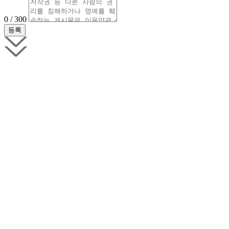
0 / 300