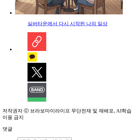
실버타운에서 다시 시작된 나의 일상
저작권자 ⓒ 브라보마이라이프 무단전재 및 재배포, AI학습
이용 금지
댓글