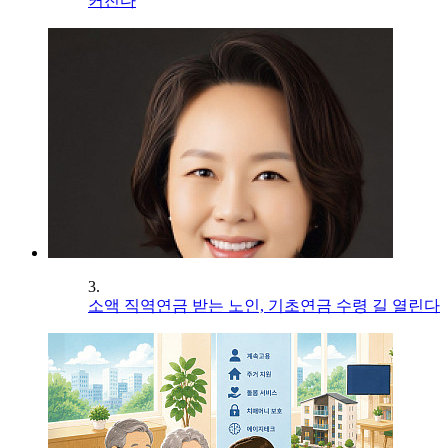
커진다
3.
소액 직역연금 받는 노인, 기초연금 수령 길 열린다