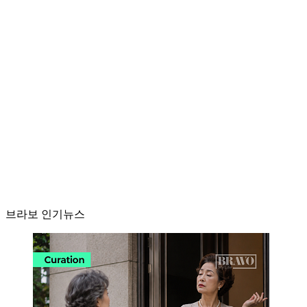
브라보 인기뉴스