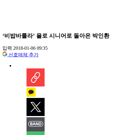
‘비밥바룰라’ 욜로 시니어로 돌아온 박인환
입력 2018-01-06 09:35
선호매체 추가