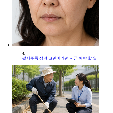
4.
팔자주름 생겨 고민이라면 지금 해야 할 일