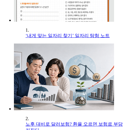
1.
‘내게 맞는 일자리 찾기’ 일자리 탐험 노트
2.
노후 대비로 달러보험? 환율 오르면 보험료 부담