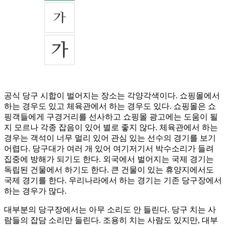
공식 당구 시합이 벌어지는 장소는 각양각색이다. 쇼핑몰에서
하는 경우도 있고 체육관에서 하는 경우도 있다. 쇼핑몰은 쇼
핑객들에게 구경거리를 선사하고 쇼핑몰 광고에는 도움이 될
지 모르나 각종 잡음이 있어 별로 좋지 않다. 체육관에서 하는
경우는 객석이 너무 멀리 있어 관심 있는 선수의 경기를 보기
어렵다. 당구대가 여러 개 있어 여기저기서 박수소리가 들려
집중에 방해가 되기도 한다. 외국에서 벌어지는 국제 경기는
독립된 건물에서 하기도 한다. 큰 건물이 있는 휴양지에서도
국제 경기를 한다. 우리나라에서 하는 경기는 기존 당구장에서
하는 경우가 많다.
대부분의 당구장에서는 아무 소리도 안 들린다. 당구 치는 사
람들의 잡담 소리만 들린다. 조용히 치는 사람도 있지만, 대부