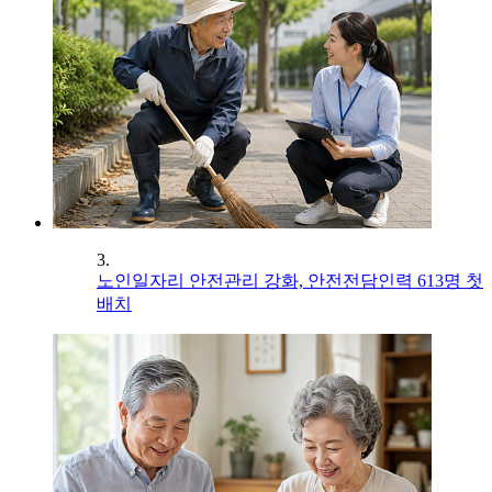
3.
노인일자리 안전관리 강화, 안전전담인력 613명 첫
배치