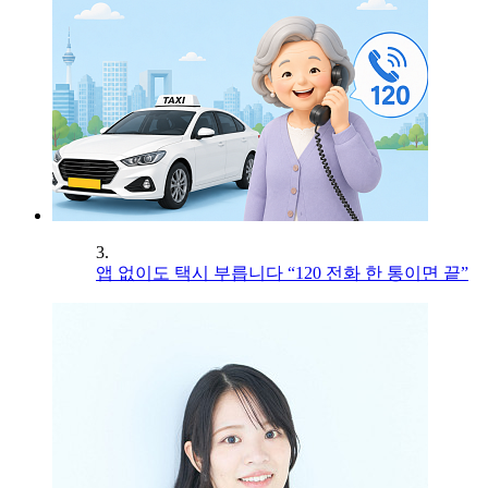
3.
앱 없이도 택시 부릅니다 “120 전화 한 통이면 끝”