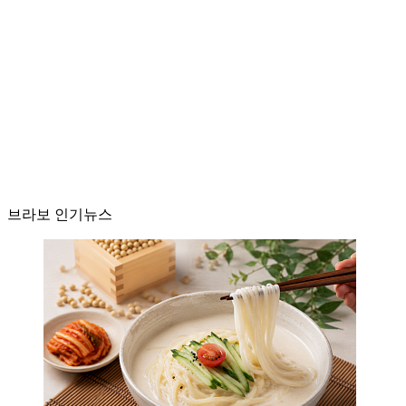
브라보 인기뉴스