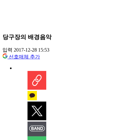
당구장의 배경음악
입력 2017-12-28 15:53
선호매체 추가