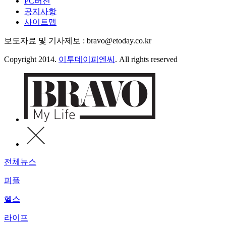
PC버전
공지사항
사이트맵
보도자료 및 기사제보 : bravo@etoday.co.kr
Copyright 2014.
이투데이피엔씨
. All rights reserved
전체뉴스
피플
헬스
라이프