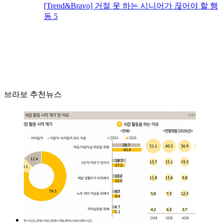
[Trend&Bravo] 거절 못 하는 시니어가 끊어야 할 행
동 5
브라보 추천뉴스