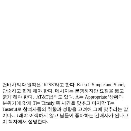
건배사의 대원칙은 ‘KISS'라고 한다. Keep It Simple and Short,
단순하고 짧게 해야 한다. 메시지는 분명하지만 요점을 짧고
굵게 해야 한다. AT&T법칙도 있다. A는 Appropriate '상황과
분위기에 맞게 T는 Timely 즉 시간을 맞추고 마지막 T는
Tasteful로 참석자들의 취향과 성향을 고려해 그에 맞추라는 말
이다. 그래야 어색하지 않고 남들이 좋아하는 건배사가 된다고
이 책자에서 설명한다.