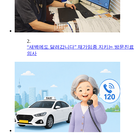
2.
“새벽에도 달려갑니다” 재가임종 지키는 방문진료
의사