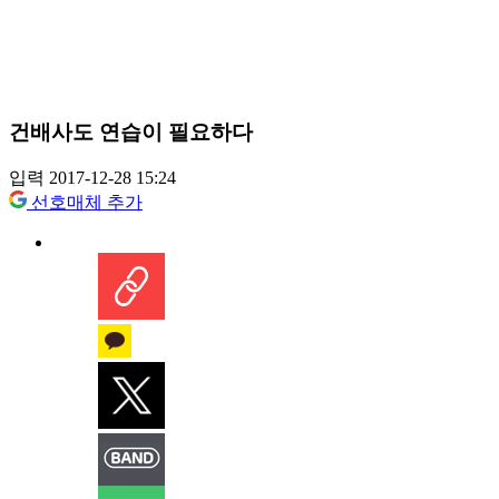
건배사도 연습이 필요하다
입력 2017-12-28 15:24
선호매체 추가