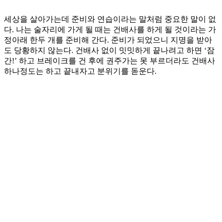
세상을 살아가는데 준비와 연습이라는 말처럼 중요한 말이 없
다. 나는 술자리에 가게 될 때는 건배사를 하게 될 것이라는 가
정아래 한두 개를 준비해 간다. 준비가 되었으니 지명을 받아
도 당황하지 않는다. 건배사 없이 밋밋하게 끝나려고 하면 ‘잠
간!’ 하고 브레이크를 건 후에 권주가는 못 부르더라도 건배사
하나정도는 하고 끝내자고 분위기를 돋운다.