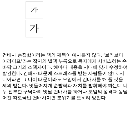
건배사 총집합이라는 책의 제목이 예사롭지 않다. ‘브라보마
이라이프’라는 잡지의 별책 부록으로 독자에게 서비스하는 손
바닥 크기의 소책자이다. 해마다 내용을 시대에 맞게 수정하여
발간한다. 건배사 때문에 스트레스를 받는 사람들이 많다. 시
니어라면 그 나이 때문이라도 모임에서 건배사를 해 줄 것을
제의 받는다. 멋들어지게 순발력과 재치를 발휘해야 하는데 너
무 진부한 구닥다리 옛날 건배사를 하거나 모임의 성격과 동떨
어진 따로국밥 건배사이면 분위기를 오히려 망친다.