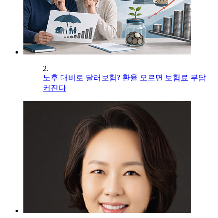
2.
노후 대비로 달러보험? 환율 오르면 보험료 부담
커진다