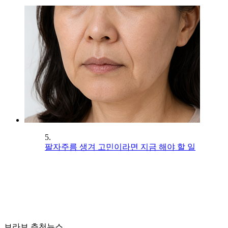
5.
팔자주름 생겨 고민이라면 지금 해야 할 일
브라보 추천뉴스