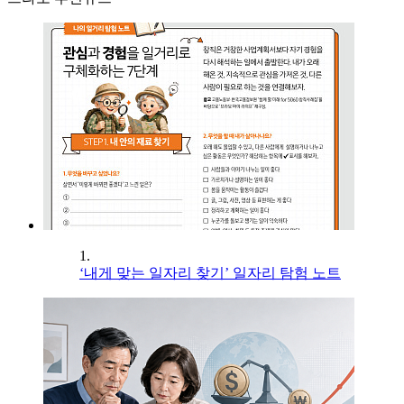
1.
‘내게 맞는 일자리 찾기’ 일자리 탐험 노트