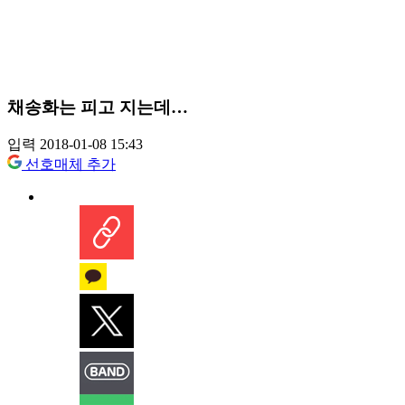
채송화는 피고 지는데…
입력 2018-01-08 15:43
선호매체 추가