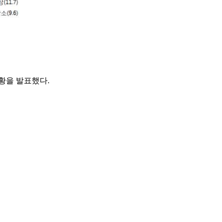
황을 발표했다.