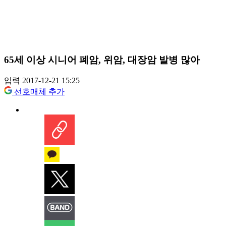
65세 이상 시니어 폐암, 위암, 대장암 발병 많아
입력 2017-12-21 15:25
선호매체 추가