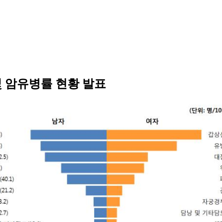
및 암유병률 현황 발표