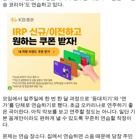
승 코리아’도 연습하고 있다.
모임에서 일주일에 한 번 한 달 과정으로 ‘등대지기’와 ‘연
가’를 단체로 연습하기로 했다. 초급 오카리나로 연주하기 좋
은 곡이란다. 아직 악보를 보고 연주할 정도는 아니다. 일단 기
본 음계만이라도 편하게 낼 수 있도록 꾸준히 연습할 작정이
다.
문제는 연습 장소다. 집에서 연습하면 소음 때문에 당장 주민