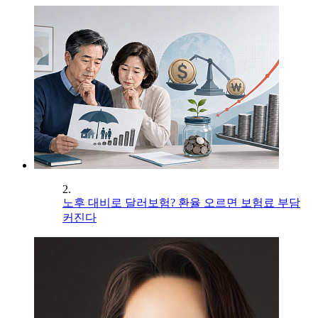
2.
노후 대비로 달러보험? 환율 오르면 보험료 부담
커진다