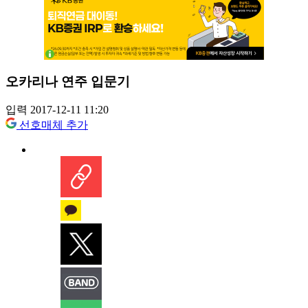
오카리나 연주 입문기
입력 2017-12-11 11:20
선호매체 추가