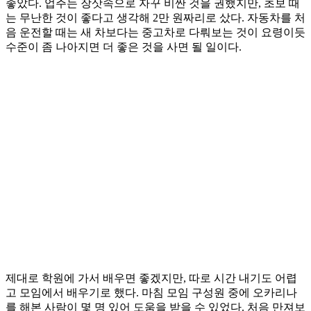
좋았다. 업주는 장삿속으로 자꾸 비싼 것을 권했지만, 초보 때
는 무난한 것이 좋다고 생각해 2만 원짜리로 샀다. 자동차를 처
음 운전할 때는 새 차보다는 중고차로 다뤄보는 것이 요령이듯
수준이 좀 나아지면 더 좋은 것을 사면 될 일이다.
제대로 학원에 가서 배우면 좋겠지만, 따로 시간 내기도 어렵
고 모임에서 배우기로 했다. 마침 모임 구성원 중에 오카리나
를 해본 사람이 몇 명 있어 도움을 받을 수 있었다. 처음 만져보