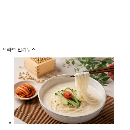
브라보 인기뉴스