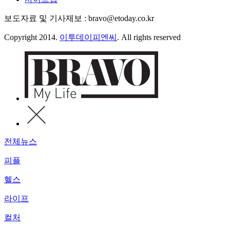
보도자료 및 기사제보 : bravo@etoday.co.kr
Copyright 2014.
이투데이피엔씨
. All rights reserved
전체뉴스
피플
헬스
라이프
컬처