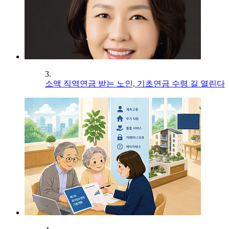
3.
소액 직역연금 받는 노인, 기초연금 수령 길 열린다