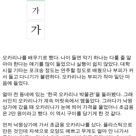
오카리나를 배우기로 했다. 나이 들면 악기 하나는 다룰 줄 알
아야 한다는 얘기를 많이 들었으나 실행이 쉽지 않았다. 대학
시절 기타는 포크송 정도는 연주할 정도로 배웠으나 부피가 커
서 들고 다니기가 불편하다. 오카리나는 부피가 작아 일단 마
음에 들었다.
얼마 전 동네에 있는 ‘한국 오카리나 박물관’을 둘러봤다. 그래
서인지 오카리나가 계속 머릿속에서 맴돌았다. 그러다가 낙원
상가에 갔을 때 오카리나가 눈에 띄어 가격을 물었더니 초급용
은 2만 원이라고 했다. 이 역시 구미를 당기게 한 것 같다.
먼저 낙원상가에 가서 초급용 오카리나를 샀다. 플라스틱으로
만든 것인데 자색으로 모양도 예쁘고 무게도 얼마 안 나가서