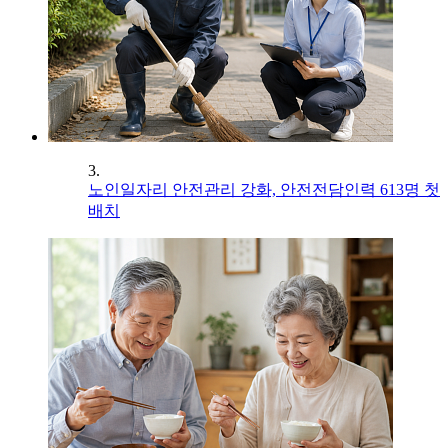
3.
노인일자리 안전관리 강화, 안전전담인력 613명 첫
배치