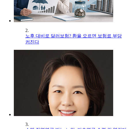
2.
노후 대비로 달러보험? 환율 오르면 보험료 부담
커진다
3.