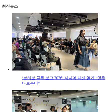
최신뉴스
‘브라보 골든 보그 2026’ 시니어 패션 열기 “멋은
나로부터”