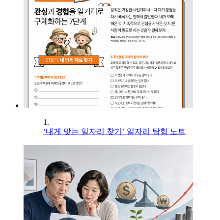
1.
‘내게 맞는 일자리 찾기’ 일자리 탐험 노트