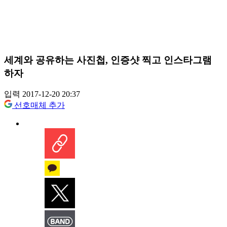
세계와 공유하는 사진첩, 인증샷 찍고 인스타그램
하자
입력 2017-12-20 20:37
선호매체 추가