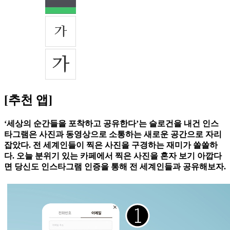
[추천 앱]
‘세상의 순간들을 포착하고 공유한다’는 슬로건을 내건 인스
타그램은 사진과 동영상으로 소통하는 새로운 공간으로 자리
잡았다. 전 세계인들이 찍은 사진을 구경하는 재미가 쏠쏠하
다. 오늘 분위기 있는 카페에서 찍은 사진을 혼자 보기 아깝다
면 당신도 인스타그램 인증을 통해 전 세계인들과 공유해보자.