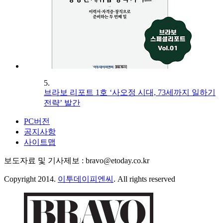
5.
브라보 리포트 1호 ‘사오정 시대, 73세까지 일하기
전략’ 발간
PC버전
공지사항
사이트맵
보도자료 및 기사제보 : bravo@etoday.co.kr
Copyright 2014.
이투데이피엔씨
. All rights reserved