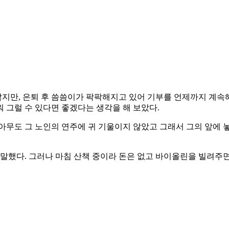
않지만, 은퇴 후 씀씀이가 팍팍해지고 있어 기부를 언제까지 계속
 그럴 수 있다면 좋겠다는 생각을 해 보았다.
아무도 그 노인의 연주에 귀 기울이지 않았고 그래서 그의 앞에 
 말했다. 그러나 마침 산책 중이라 돈은 없고 바이올린을 빌려주