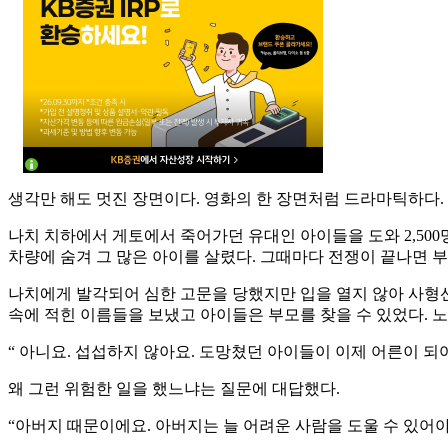
생각만 해도 멋진 장면이다. 영화의 한 장면처럼 드라마틱하다.
나치 치하에서 게토에서 죽어가던 유대인 아이들을 도와 2,500
차량에 숨겨 그 많은 아이를 살렸다. 그때마다 전쟁이 끝나면 부
나치에게 발각되어 심한 고문을 당했지만 입을 열지 않아 사형선
속에 적힌 이름들을 보냈고 아이들은 부모를 찾을 수 있었다. 
“ 아니요. 섭섭하지 않아요. 도망쳤던 아이들이 이제 어른이 
왜 그런 위험한 일을 했느냐는 질문에 대답했다.
“아버지 때문이에요. 아버지는 늘 어려운 사람을 도울 수 있어