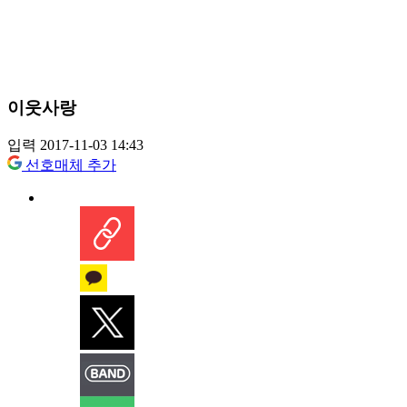
이웃사랑
입력 2017-11-03 14:43
선호매체 추가