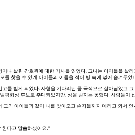
명이나 살린 간호원에 대한 기사를 읽었다. 그녀는 아이들을 살리기
모를 찾을 수 있게 아이들의 이름을 적어 병 속에 넣어 숨겨두었
고를 받게 되었다. 사형을 기다리던 중 극적으로 살아남았고 그 
노벨평화상 후보로 추대되었지만, 상을 받지는 못했다. 사람들이 
되어 그의 아이들과 같이 나를 찾아오고 손자들까지 데리고 와서 인
야 한다고 말씀하셨어요.”