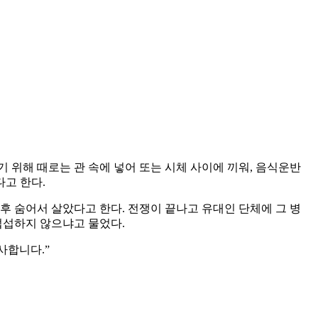
 위해 때로는 관 속에 넣어 또는 시체 사이에 끼워, 음식운반
다고 한다.
후 숨어서 살았다고 한다. 전쟁이 끝나고 유대인 단체에 그 병
섭섭하지 않으냐고 물었다.
사합니다.”