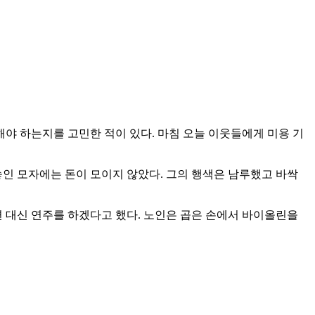
해야 하는지를 고민한 적이 있다. 마침 오늘 이웃들에게 미용 기
놓인 모자에는 돈이 모이지 않았다. 그의 행색은 남루했고 바싹
면 대신 연주를 하겠다고 했다. 노인은 곱은 손에서 바이올린을