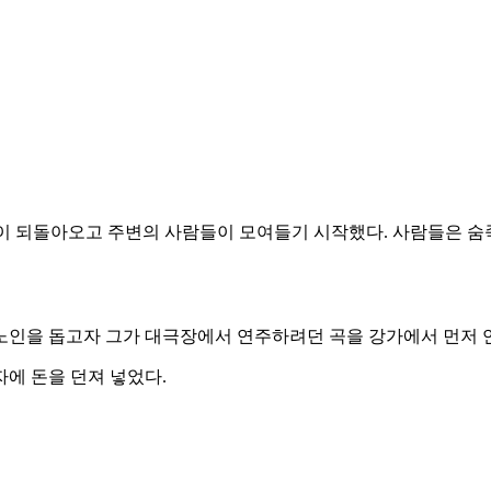
람이 되돌아오고 주변의 사람들이 모여들기 시작했다. 사람들은 숨
노인을 돕고자 그가 대극장에서 연주하려던 곡을 강가에서 먼저 
에 돈을 던져 넣었다.