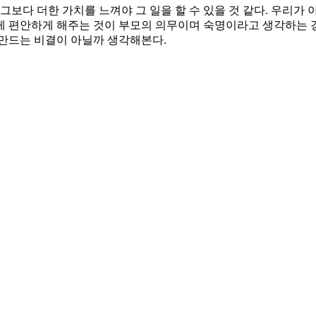
보다 더한 가치를 느껴야 그 일을 할 수 있을 것 같다. 우리가 
게 편안하게 해주는 것이 부모의 의무이며 숙명이라고 생각하는 경
 만드는 비결이 아닐까 생각해본다.