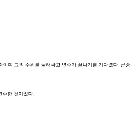
죽이며 그의 주위를 둘러싸고 연주가 끝나기를 기다렸다. 군중
연주한 것이었다.