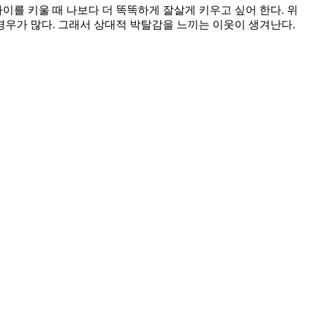
아이를 키울 때 나보다 더 똑똑하게 잘살게 키우고 싶어 한다. 위
우가 많다. 그래서 상대적 박탈감을 느끼는 이웃이 생겨난다.