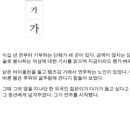
이십 년 전부터 기부하는 단체가 세 곳이 있다. 금액이 많지는 
술로 봉사하는 여성에 대한 기사를 읽으며 지금이라도 뭔가 배워
낡은 바이올린을 들고 템즈강 가에서 연주하는 노인이 있었다. 
바른 몸은 추위와 굶주림에 견디기 힘들어 보였다.
그때 그의 옆을 지나던 한 외국인 젊은이가 다가가 돕고 싶다고
그 청년에게 넘겨주었다. 그가 연주를 시작했다.