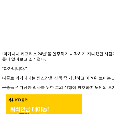
‘파가니니 카프리스 24번’을 연주하기 시작하자 지나갔던 사
들이 알아보고 소리쳤다.
“파가니니다.”
니콜로 파가니니는 템즈강을 산책 중 가난하고 어려워 보이는 
군중들은 가난한 악사를 위한 그의 선행에 환호하며 노인의 모자