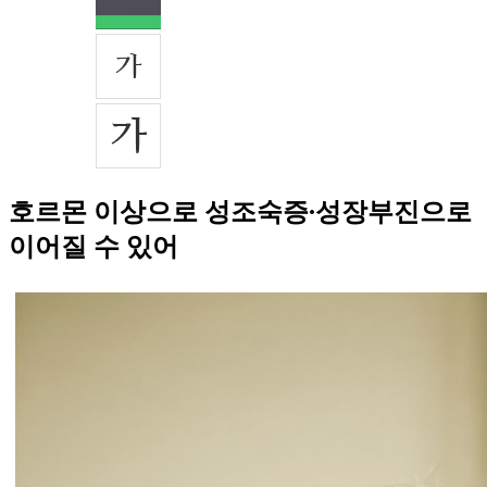
호르몬 이상으로 성조숙증∙성장부진으로
이어질 수 있어