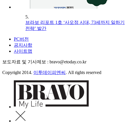
5.
브라보 리포트 1호 ‘사오정 시대, 73세까지 일하기
전략’ 발간
PC버전
공지사항
사이트맵
보도자료 및 기사제보 : bravo@etoday.co.kr
Copyright 2014.
이투데이피엔씨
. All rights reserved