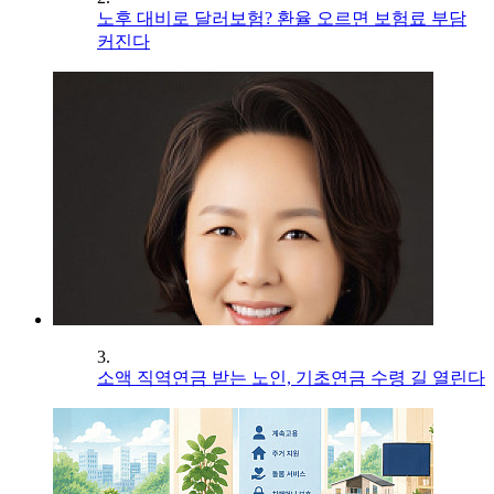
노후 대비로 달러보험? 환율 오르면 보험료 부담
커진다
3.
소액 직역연금 받는 노인, 기초연금 수령 길 열린다