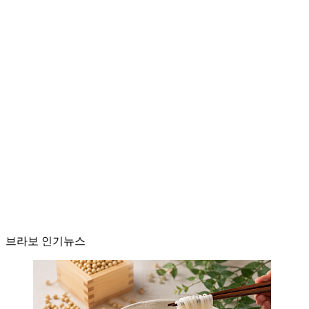
브라보 인기뉴스