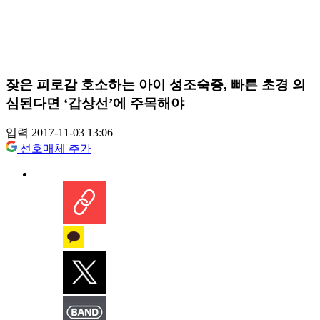
잦은 피로감 호소하는 아이 성조숙증, 빠른 초경 의
심된다면 ‘갑상선’에 주목해야
입력 2017-11-03 13:06
선호매체 추가