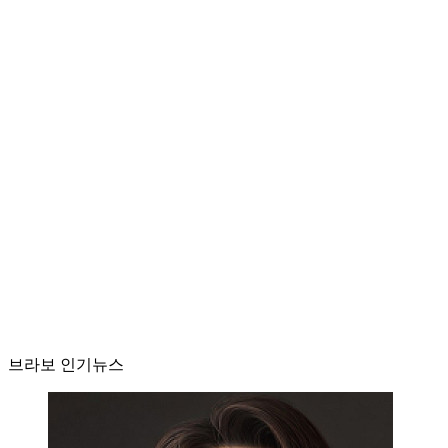
브라보 인기뉴스