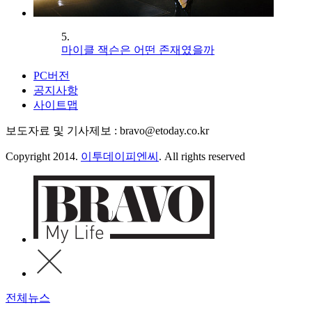
5.
마이클 잭슨은 어떤 존재였을까
PC버전
공지사항
사이트맵
보도자료 및 기사제보 : bravo@etoday.co.kr
Copyright 2014.
이투데이피엔씨
. All rights reserved
전체뉴스