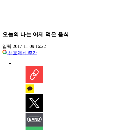
오늘의 나는 어제 먹은 음식
입력 2017-11-09 16:22
선호매체 추가