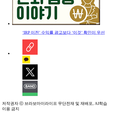
‘IRP 이전’ 수익률 광고보다 ‘이것’ 확인이 우선
저작권자 ⓒ 브라보마이라이프 무단전재 및 재배포, AI학습
이용 금지