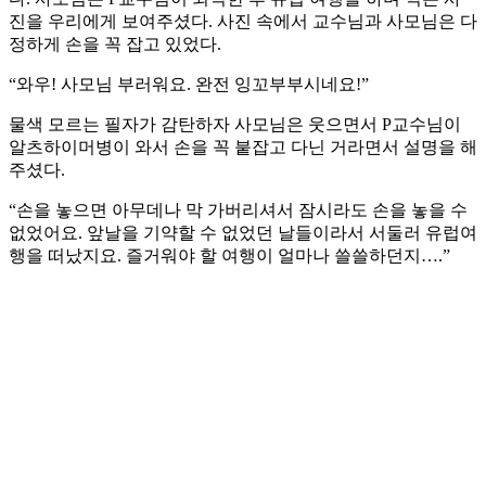
진을 우리에게 보여주셨다. 사진 속에서 교수님과 사모님은 다
정하게 손을 꼭 잡고 있었다.
“와우! 사모님 부러워요. 완전 잉꼬부부시네요!”
물색 모르는 필자가 감탄하자 사모님은 웃으면서 P교수님이
알츠하이머병이 와서 손을 꼭 붙잡고 다닌 거라면서 설명을 해
주셨다.
“손을 놓으면 아무데나 막 가버리셔서 잠시라도 손을 놓을 수
없었어요. 앞날을 기약할 수 없었던 날들이라서 서둘러 유럽여
행을 떠났지요. 즐거워야 할 여행이 얼마나 쓸쓸하던지….”