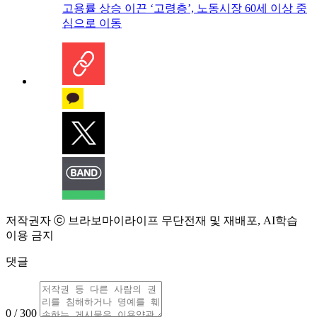
고용률 상승 이끈 ‘고령층’, 노동시장 60세 이상 중
심으로 이동
저작권자 ⓒ 브라보마이라이프 무단전재 및 재배포, AI학습
이용 금지
댓글
0 / 300