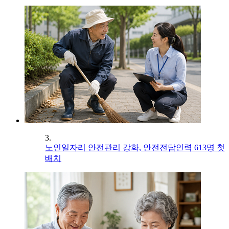
3.
노인일자리 안전관리 강화, 안전전담인력 613명 첫
배치