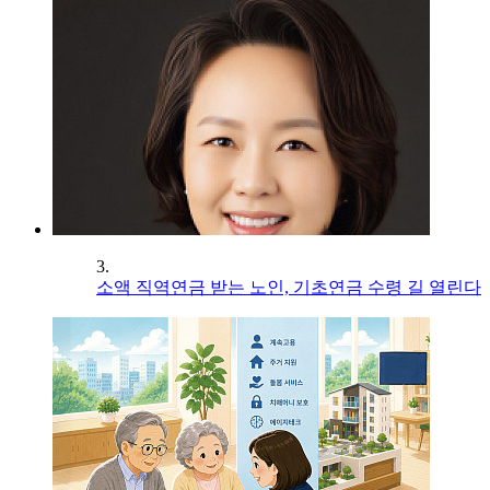
3.
소액 직역연금 받는 노인, 기초연금 수령 길 열린다