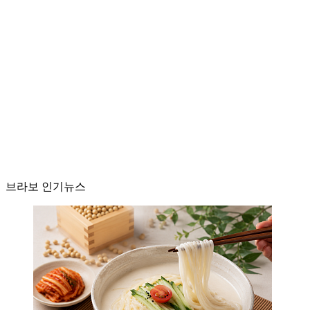
브라보 인기뉴스