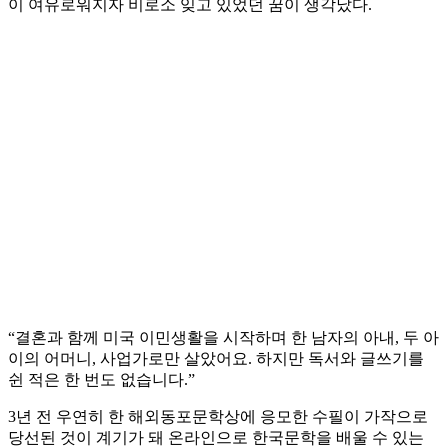
이 여유로워지자 비로소 잊고 있었던 꿈이 생각났다.
“결혼과 함께 미국 이민생활을 시작하며 한 남자의 아내, 두 아
이의 어머니, 사업가로만 살았어요. 하지만 독서와 글쓰기를
쉰 적은 한 번도 없습니다.”
3년 전 우연히 한 해외동포문학상에 응모한 수필이 가작으로
당선된 것이 계기가 돼 온라인으로 한국문학을 배울 수 있는