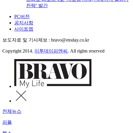
전략’ 발간
PC버전
공지사항
사이트맵
보도자료 및 기사제보 : bravo@etoday.co.kr
Copyright 2014.
이투데이피엔씨
. All rights reserved
전체뉴스
피플