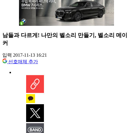
남들과 다르게! 나만의 벨소리 만들기, 벨소리 메이
커
입력 2017-11-13 16:21
선호매체 추가