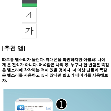
[추천 앱]
따르릉 벨소리가 울린다. 휴대폰을 확인하지만 아뿔싸! 나에
게 온 전화가 아니다. 머쓱함은 나의 몫. 누구나 한 번쯤은 똑같
은 벨소리에 착각해본 적이 있을 것이다. 더 이상 남들과 똑같
은 벨소리를 사용하고 싶지 않다면 벨소리 메이커를 사용해보
자.