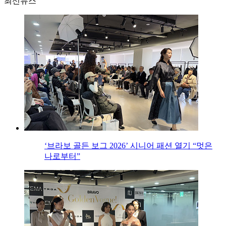
최신뉴스
‘브라보 골든 보그 2026’ 시니어 패션 열기 “멋은
나로부터”