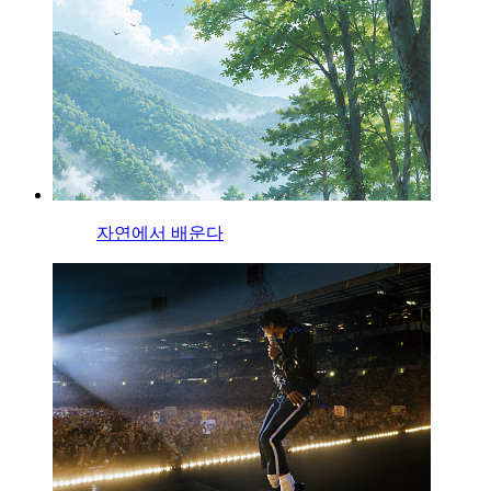
자연에서 배운다