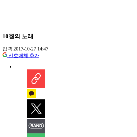
10월의 노래
입력 2017-10-27 14:47
선호매체 추가