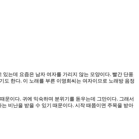
고 있는데 요즘은 남자 여자를 가리지 않는 모양이다. 빨간 단풍
르기도 한다. 이 노래를 부른 이영희씨는 여자이므로 노래방 음정
 때문이다. 귀에 익숙하며 분위기를 돋우는데 그만이다. 그래서
한다는 비난을 받을 수 있기 때문이다. 시작 때쯤이면 주목을 받아