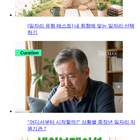
[일자리 유형 테스트] 내 취향에 맞는 일자리 선택
하기
"어디서부터 시작할까?" 상황별 중장년 일자리 지
원기관 7