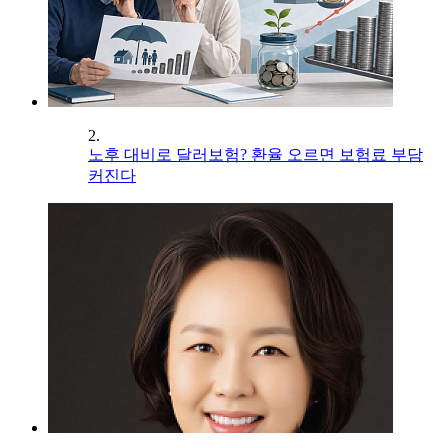
2.
노후 대비로 달러보험? 환율 오르면 보험료 부담
커진다