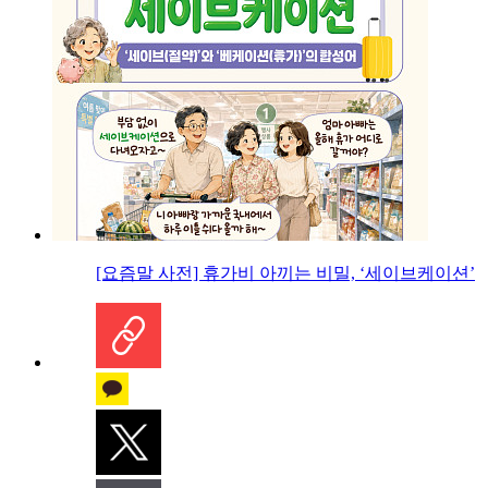
[요즘말 사전] 휴가비 아끼는 비밀, ‘세이브케이션’