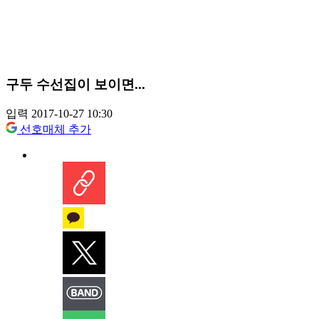
구두 수선집이 보이면...
입력 2017-10-27 10:30
선호매체 추가