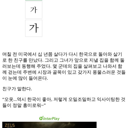
며칠 전 미국에서 십 년쯤 살다가 다시 한국으로 돌아와 살기
로 한 친구를 만났다. 그리고 그녀가 앞으로 지낼 집을 함께 둘
러보는데 동행해 주었다. 몇 군데의 집을 살펴보고 나와서 함
께 걷는데 주변에 시장과 골목이 있고 갖가지 풍물스러운 것들
이 눈에 많이 들어온다.
친구가 말한다.
“오옷...역시 한국이 좋아, 저렇게 오밀조밀하고 익사이팅한 것
들이 정말 흥미로워~”